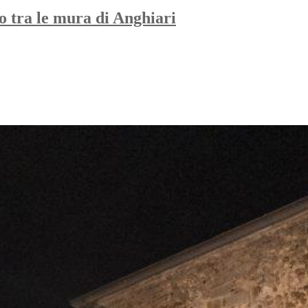
o tra le mura di Anghiari