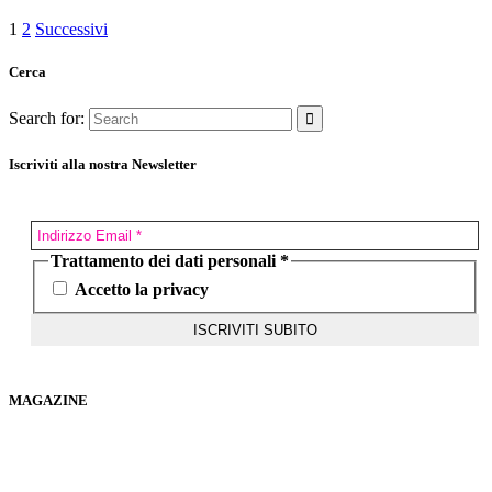
1
2
Successivi
Cerca
Search for:
Iscriviti alla nostra Newsletter
Trattamento dei dati personali
*
Accetto la privacy
MAGAZINE