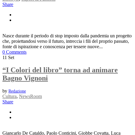
Share
Nasce durante il periodo di stop imposto dalla pandemia un progetto
che, proiettandosi verso il futuro, intreccia i fili del proprio passato,
fonte di ispirazione e conoscenza per tessere nuove...
0 Comments
11
Set
“I Colori del libro” torna ad animare
Bagno Vignoni
by
Redazione
Cultura
,
NewsRoom
Share
Giancarlo De Cataldo, Paolo Conticini, Giobbe Covatta, Luca