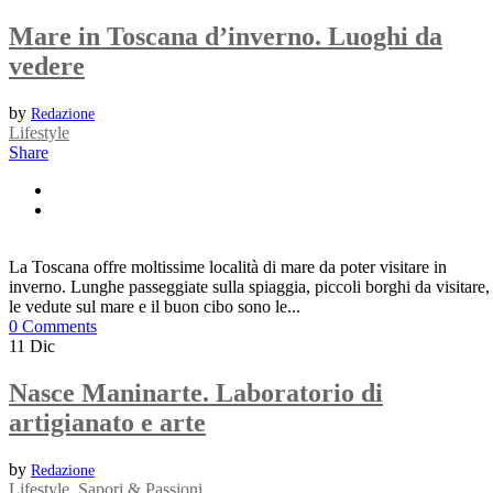
Mare in Toscana d’inverno. Luoghi da
vedere
by
Redazione
Lifestyle
Share
La Toscana offre moltissime località di mare da poter visitare in
inverno. Lunghe passeggiate sulla spiaggia, piccoli borghi da visitare,
le vedute sul mare e il buon cibo sono le...
0 Comments
11
Dic
Nasce Maninarte. Laboratorio di
artigianato e arte
by
Redazione
Lifestyle
,
Sapori & Passioni