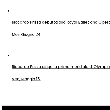
Riccardo Frizza debutta alla Royal Ballet and Oper
Mer, Giugno 24.
Riccardo Frizza dirige la prima mondiale di Olympia
Ven, Maggio 15.