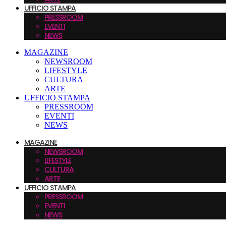
UFFICIO STAMPA
PRESSROOM
EVENTI
NEWS
MAGAZINE
NEWSROOM
LIFESTYLE
CULTURA
ARTE
UFFICIO STAMPA
PRESSROOM
EVENTI
NEWS
MAGAZINE
NEWSROOM
LIFESTYLE
CULTURA
ARTE
UFFICIO STAMPA
PRESSROOM
EVENTI
NEWS