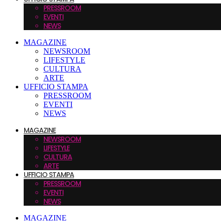
PRESSROOM
EVENTI
NEWS
MAGAZINE
NEWSROOM
LIFESTYLE
CULTURA
ARTE
UFFICIO STAMPA
PRESSROOM
EVENTI
NEWS
MAGAZINE
NEWSROOM
LIFESTYLE
CULTURA
ARTE
UFFICIO STAMPA
PRESSROOM
EVENTI
NEWS
MAGAZINE