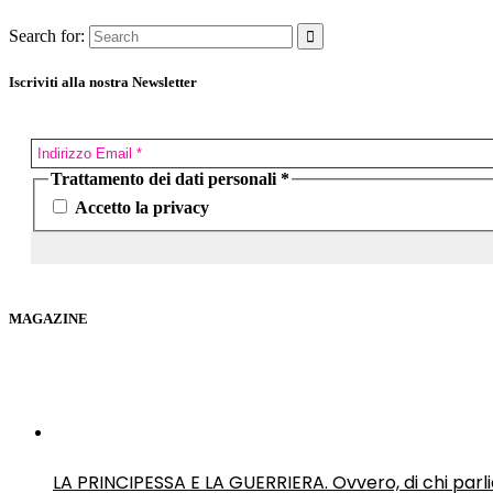
Search for:
Iscriviti alla nostra Newsletter
Trattamento dei dati personali
*
Accetto la privacy
MAGAZINE
LA PRINCIPESSA E LA GUERRIERA. Ovvero, di chi par