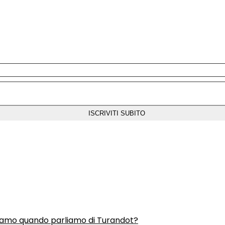
liamo quando parliamo di Turandot?