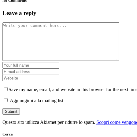
No Comments
Leave a reply
Save my name, email, and website in this browser for the next tim
Aggiungimi alla mailing list
Questo sito utilizza Akismet per ridurre lo spam.
Scopri come vengono 
Cerca