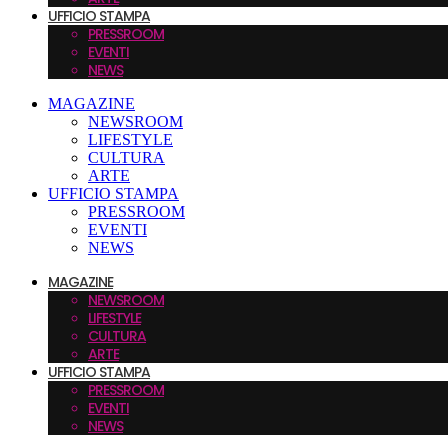
UFFICIO STAMPA
PRESSROOM
EVENTI
NEWS
MAGAZINE
NEWSROOM
LIFESTYLE
CULTURA
ARTE
UFFICIO STAMPA
PRESSROOM
EVENTI
NEWS
MAGAZINE
NEWSROOM
LIFESTYLE
CULTURA
ARTE
UFFICIO STAMPA
PRESSROOM
EVENTI
NEWS