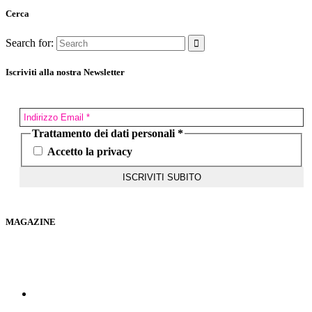
Cerca
Search for:
Iscriviti alla nostra Newsletter
Trattamento dei dati personali
*
Accetto la privacy
MAGAZINE