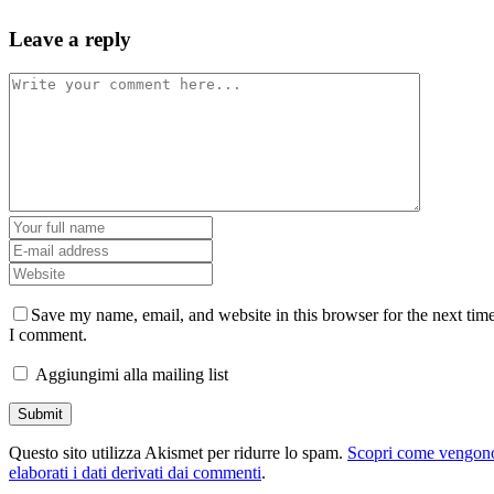
Leave a reply
Save my name, email, and website in this browser for the next tim
I comment.
Aggiungimi alla mailing list
Questo sito utilizza Akismet per ridurre lo spam.
Scopri come vengon
elaborati i dati derivati dai commenti
.