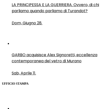
LA PRINCIPESSA E LA GUERRIERA. Ovvero, di chi
parliamo quando parliamo di Turandot?
Dom, Giugno 28.
GARBO acquisisce Alex Signoretti, eccellenza
contemporanea del vetro di Murano
Sab, Aprile 11.
UFFICIO STAMPA