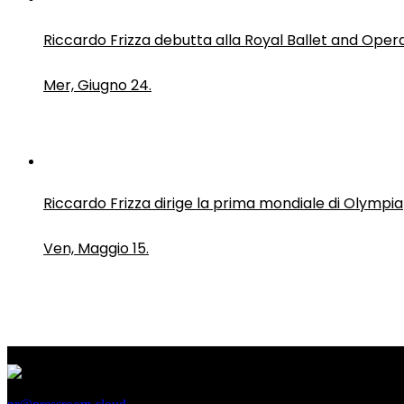
Riccardo Frizza debutta alla Royal Ballet and Oper
Mer, Giugno 24.
Riccardo Frizza dirige la prima mondiale di Olympia
Ven, Maggio 15.
PressRoom