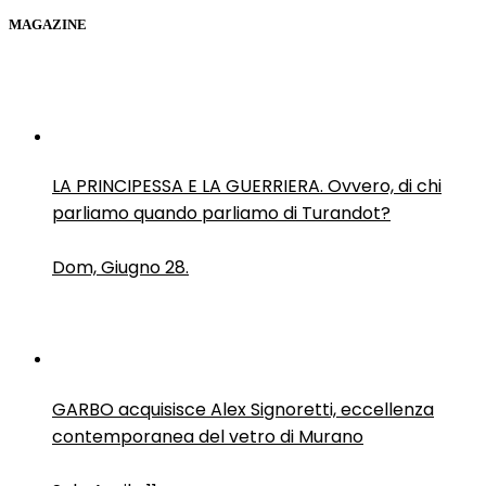
MAGAZINE
LA PRINCIPESSA E LA GUERRIERA. Ovvero, di chi
parliamo quando parliamo di Turandot?
Dom, Giugno 28.
GARBO acquisisce Alex Signoretti, eccellenza
contemporanea del vetro di Murano