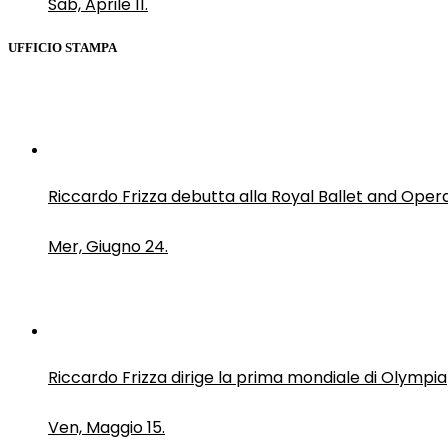
Sab, Aprile 11.
UFFICIO STAMPA
Riccardo Frizza debutta alla Royal Ballet and Oper
Mer, Giugno 24.
Riccardo Frizza dirige la prima mondiale di Olympia
Ven, Maggio 15.