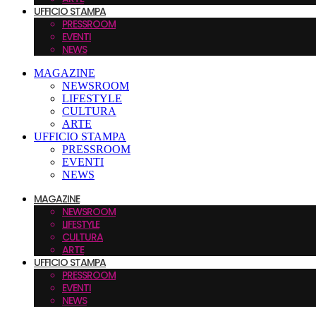
UFFICIO STAMPA
PRESSROOM
EVENTI
NEWS
MAGAZINE
NEWSROOM
LIFESTYLE
CULTURA
ARTE
UFFICIO STAMPA
PRESSROOM
EVENTI
NEWS
MAGAZINE
NEWSROOM
LIFESTYLE
CULTURA
ARTE
UFFICIO STAMPA
PRESSROOM
EVENTI
NEWS