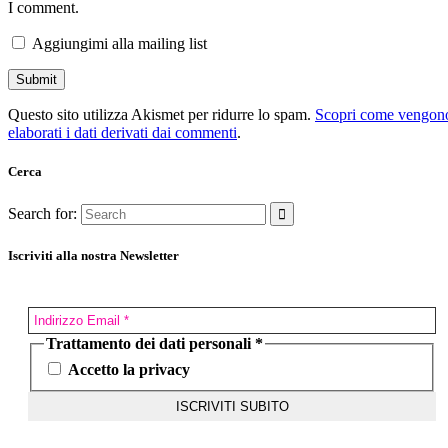
I comment.
Aggiungimi alla mailing list
Questo sito utilizza Akismet per ridurre lo spam.
Scopri come vengon
elaborati i dati derivati dai commenti
.
Cerca
Search for:
Iscriviti alla nostra Newsletter
Trattamento dei dati personali
*
Accetto la privacy