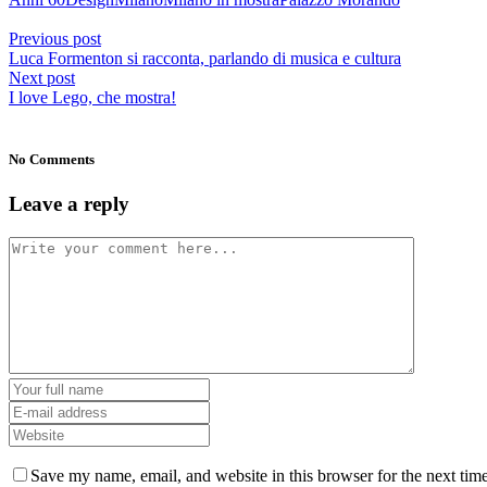
Condividi
Previous post
Luca Formenton si racconta, parlando di musica e cultura
Next post
I love Lego, che mostra!
No Comments
Leave a reply
Save my name, email, and website in this browser for the next tim