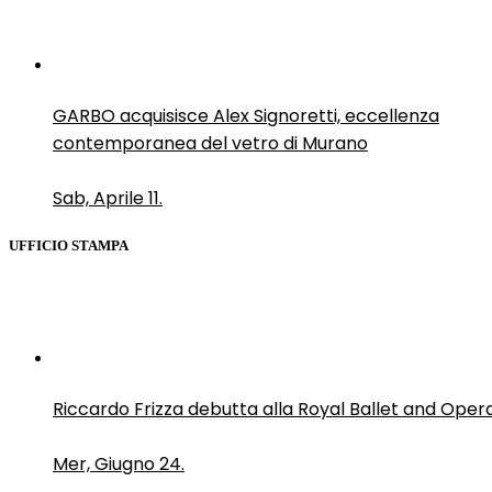
GARBO acquisisce Alex Signoretti, eccellenza
contemporanea del vetro di Murano
Sab, Aprile 11.
UFFICIO STAMPA
Riccardo Frizza debutta alla Royal Ballet and Oper
Mer, Giugno 24.