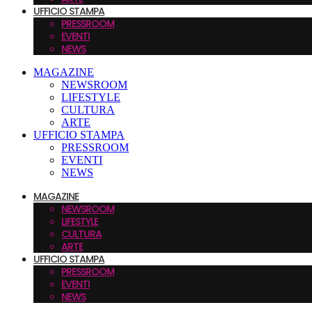
UFFICIO STAMPA
PRESSROOM
EVENTI
NEWS
MAGAZINE
NEWSROOM
LIFESTYLE
CULTURA
ARTE
UFFICIO STAMPA
PRESSROOM
EVENTI
NEWS
MAGAZINE
NEWSROOM
LIFESTYLE
CULTURA
ARTE
UFFICIO STAMPA
PRESSROOM
EVENTI
NEWS