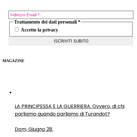
Trattamento dei dati personali
*
Accetto la privacy
MAGAZINE
LA PRINCIPESSA E LA GUERRIERA. Ovvero, di chi
parliamo quando parliamo di Turandot?
Dom, Giugno 28.