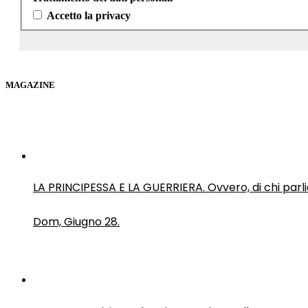
Accetto la privacy
MAGAZINE
LA PRINCIPESSA E LA GUERRIERA. Ovvero, di chi par
Dom, Giugno 28.