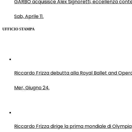
GARBO acquisisce Alex Signoretti, eccellenza con
Sab, Aprile 11.
UFFICIO STAMPA
Riccardo Frizza debutta alla Royal Ballet and Oper
Mer, Giugno 24.
Riccardo Frizza dirige la prima mondiale di Olympia