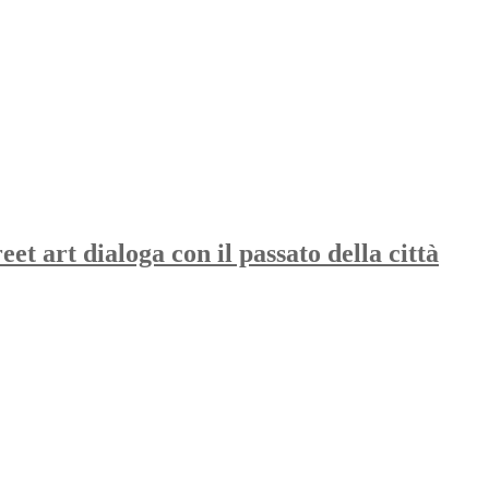
eet art dialoga con il passato della città