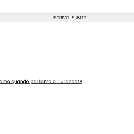
liamo quando parliamo di Turandot?