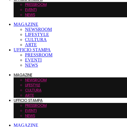
PRESSROOM
EVENTI
NEWS
MAGAZINE
NEWSROOM
LIFESTYLE
CULTURA
ARTE
UFFICIO STAMPA
PRESSROOM
EVENTI
NEWS
MAGAZINE
NEWSROOM
LIFESTYLE
CULTURA
ARTE
UFFICIO STAMPA
PRESSROOM
EVENTI
NEWS
MAGAZINE