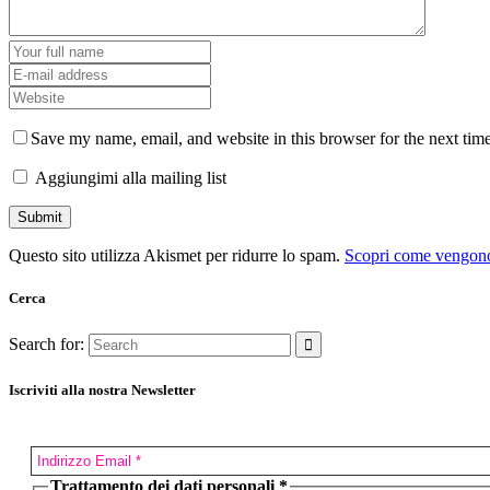
Save my name, email, and website in this browser for the next tim
Aggiungimi alla mailing list
Questo sito utilizza Akismet per ridurre lo spam.
Scopri come vengono 
Cerca
Search for:
Iscriviti alla nostra Newsletter
Trattamento dei dati personali
*