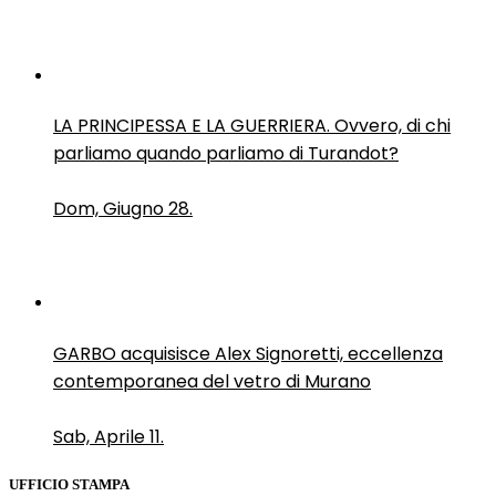
LA PRINCIPESSA E LA GUERRIERA. Ovvero, di chi
parliamo quando parliamo di Turandot?
Dom, Giugno 28.
GARBO acquisisce Alex Signoretti, eccellenza
contemporanea del vetro di Murano
Sab, Aprile 11.
UFFICIO STAMPA