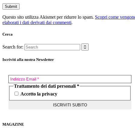
Questo sito utilizza Akismet per ridurre lo spam.
Scopri come vengon
elaborati i dati derivati dai commenti
.
Cerca
Search for:
Iscriviti alla nostra Newsletter
Trattamento dei dati personali
*
Accetto la privacy
MAGAZINE