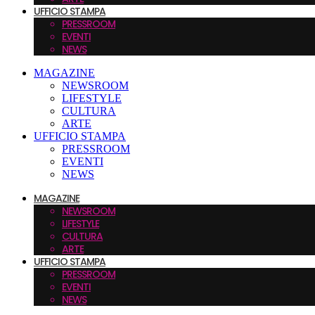
UFFICIO STAMPA
PRESSROOM
EVENTI
NEWS
MAGAZINE
NEWSROOM
LIFESTYLE
CULTURA
ARTE
UFFICIO STAMPA
PRESSROOM
EVENTI
NEWS
MAGAZINE
NEWSROOM
LIFESTYLE
CULTURA
ARTE
UFFICIO STAMPA
PRESSROOM
EVENTI
NEWS