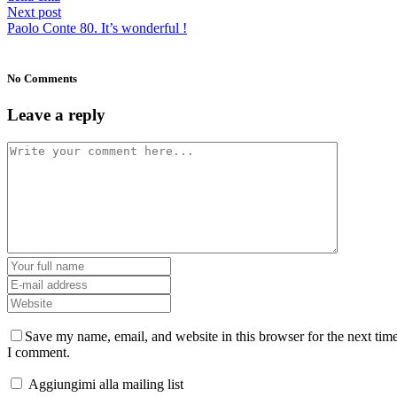
Next post
Paolo Conte 80. It’s wonderful !
No Comments
Leave a reply
Save my name, email, and website in this browser for the next tim
I comment.
Aggiungimi alla mailing list