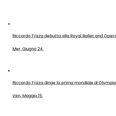
Riccardo Frizza debutta alla Royal Ballet and Oper
Mer, Giugno 24.
Riccardo Frizza dirige la prima mondiale di Olympia
Ven, Maggio 15.