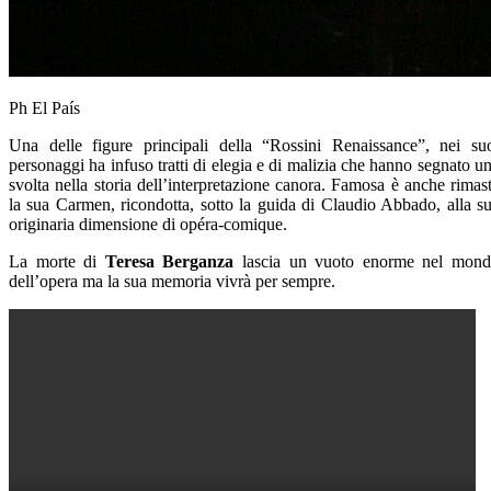
Ph El País
Una delle figure principali della “Rossini Renaissance”, nei su
personaggi ha infuso tratti di elegia e di malizia che hanno segnato u
svolta nella storia dell’interpretazione canora. Famosa è anche rimas
la sua Carmen, ricondotta, sotto la guida di Claudio Abbado, alla s
originaria dimensione di opéra-comique.
La morte di
Teresa Berganza
lascia un vuoto enorme nel mon
dell’opera ma la sua memoria vivrà per sempre.