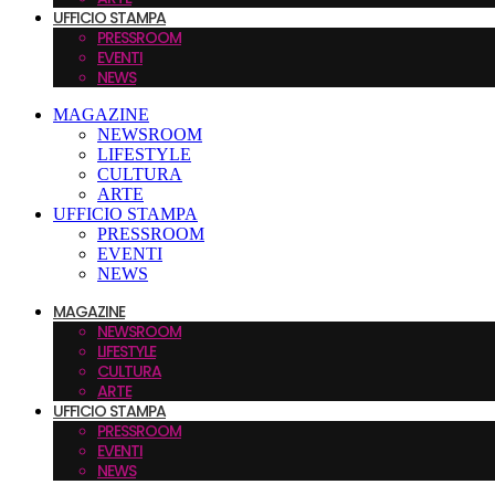
UFFICIO STAMPA
PRESSROOM
EVENTI
NEWS
MAGAZINE
NEWSROOM
LIFESTYLE
CULTURA
ARTE
UFFICIO STAMPA
PRESSROOM
EVENTI
NEWS
MAGAZINE
NEWSROOM
LIFESTYLE
CULTURA
ARTE
UFFICIO STAMPA
PRESSROOM
EVENTI
NEWS