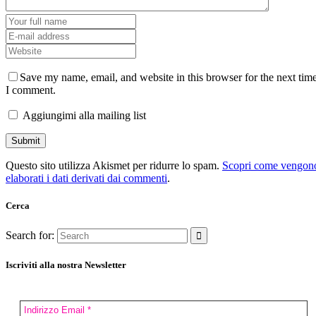
Save my name, email, and website in this browser for the next tim
I comment.
Aggiungimi alla mailing list
Questo sito utilizza Akismet per ridurre lo spam.
Scopri come vengon
elaborati i dati derivati dai commenti
.
Cerca
Search for:
Iscriviti alla nostra Newsletter