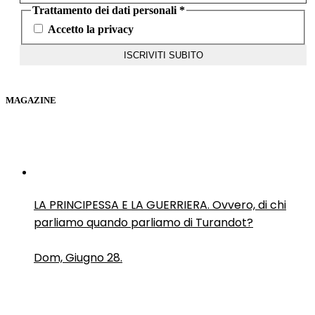
Trattamento dei dati personali
*
Accetto la privacy
MAGAZINE
LA PRINCIPESSA E LA GUERRIERA. Ovvero, di chi
parliamo quando parliamo di Turandot?
Dom, Giugno 28.