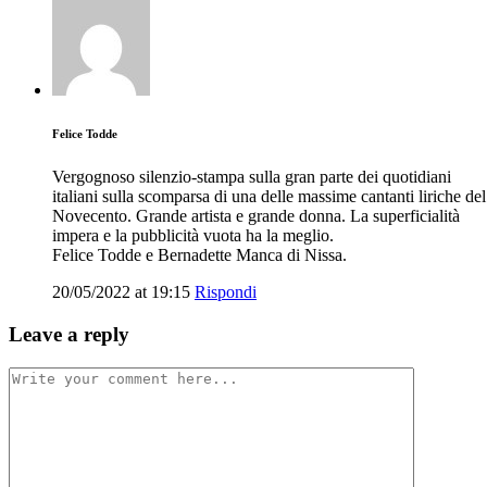
Felice Todde
Vergognoso silenzio-stampa sulla gran parte dei quotidiani
italiani sulla scomparsa di una delle massime cantanti liriche del
Novecento. Grande artista e grande donna. La superficialità
impera e la pubblicità vuota ha la meglio.
Felice Todde e Bernadette Manca di Nissa.
20/05/2022 at 19:15
Rispondi
Leave a reply