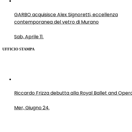
GARBO acquisisce Alex Signoretti, eccellenza
contemporanea del vetro di Murano
Sab, Aprile 11.
UFFICIO STAMPA
Riccardo Frizza debutta alla Royal Ballet and Oper
Mer, Giugno 24.