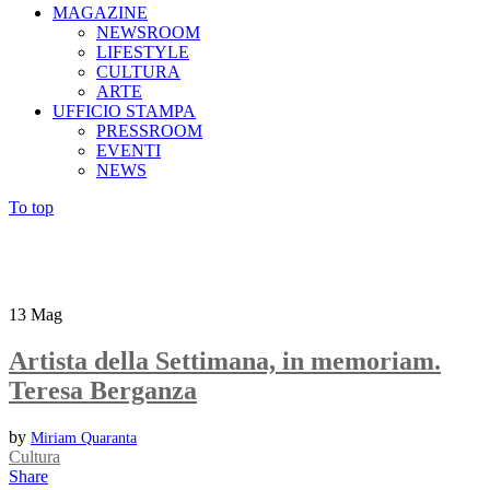
MAGAZINE
NEWSROOM
LIFESTYLE
CULTURA
ARTE
UFFICIO STAMPA
PRESSROOM
EVENTI
NEWS
To top
13
Mag
Artista della Settimana, in memoriam.
Teresa Berganza
by
Miriam Quaranta
Cultura
Share