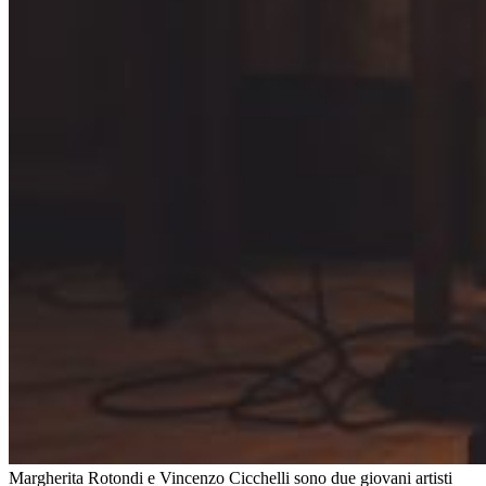
Margherita Rotondi e Vincenzo Cicchelli sono due giovani artisti