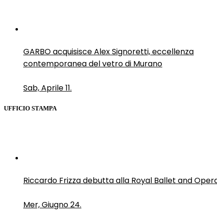
GARBO acquisisce Alex Signoretti, eccellenza
contemporanea del vetro di Murano
Sab, Aprile 11.
UFFICIO STAMPA
Riccardo Frizza debutta alla Royal Ballet and Oper
Mer, Giugno 24.