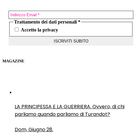
Trattamento dei dati personali
*
Accetto la privacy
MAGAZINE
LA PRINCIPESSA E LA GUERRIERA. Ovvero, di chi
parliamo quando parliamo di Turandot?
Dom, Giugno 28.