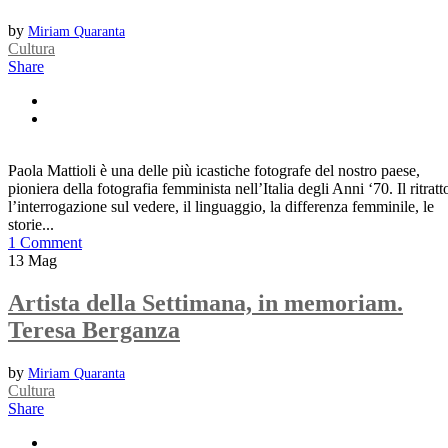
by
Miriam Quaranta
Cultura
Share
Paola Mattioli è una delle più icastiche fotografe del nostro paese,
pioniera della fotografia femminista nell’Italia degli Anni ‘70. Il ritratt
l’interrogazione sul vedere, il linguaggio, la differenza femminile, le
storie...
1 Comment
13
Mag
Artista della Settimana, in memoriam.
Teresa Berganza
by
Miriam Quaranta
Cultura
Share