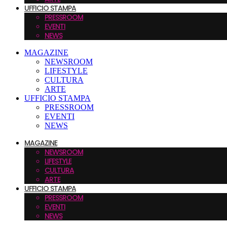
UFFICIO STAMPA
PRESSROOM
EVENTI
NEWS
MAGAZINE
NEWSROOM
LIFESTYLE
CULTURA
ARTE
UFFICIO STAMPA
PRESSROOM
EVENTI
NEWS
MAGAZINE
NEWSROOM
LIFESTYLE
CULTURA
ARTE
UFFICIO STAMPA
PRESSROOM
EVENTI
NEWS