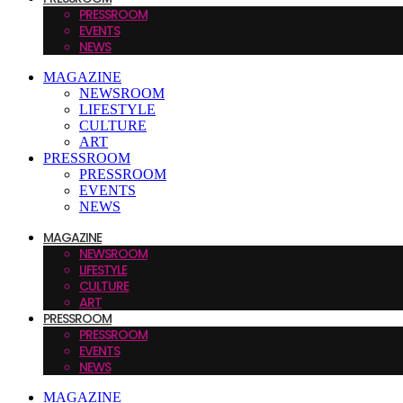
PRESSROOM
EVENTS
NEWS
MAGAZINE
NEWSROOM
LIFESTYLE
CULTURE
ART
PRESSROOM
PRESSROOM
EVENTS
NEWS
MAGAZINE
NEWSROOM
LIFESTYLE
CULTURE
ART
PRESSROOM
PRESSROOM
EVENTS
NEWS
MAGAZINE