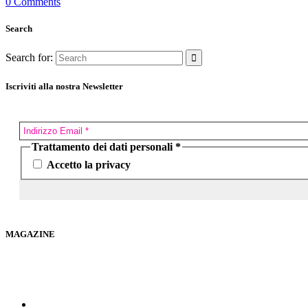
0 Comments
Search
Search for:
Iscriviti alla nostra Newsletter
Trattamento dei dati personali
*
Accetto la privacy
MAGAZINE