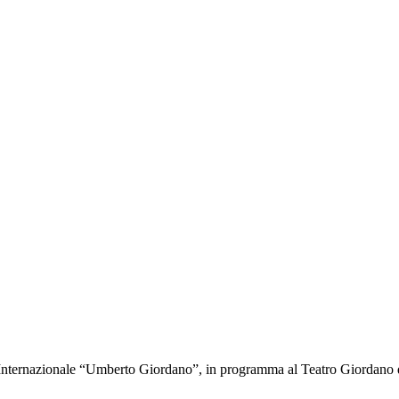
ico Internazionale “Umberto Giordano”, in programma al Teatro Giordano