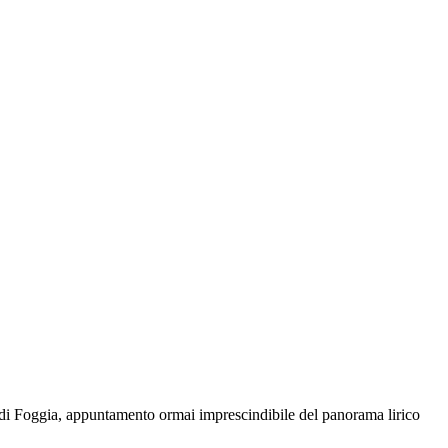
 di Foggia, appuntamento ormai imprescindibile del panorama lirico