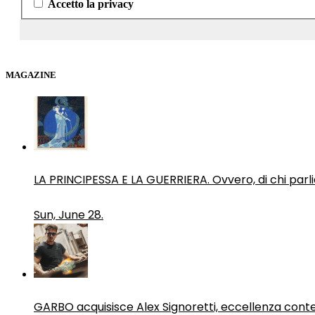
Accetto la privacy
MAGAZINE
LA PRINCIPESSA E LA GUERRIERA. Ovvero, di chi par
Sun, June 28.
GARBO acquisisce Alex Signoretti, eccellenza con