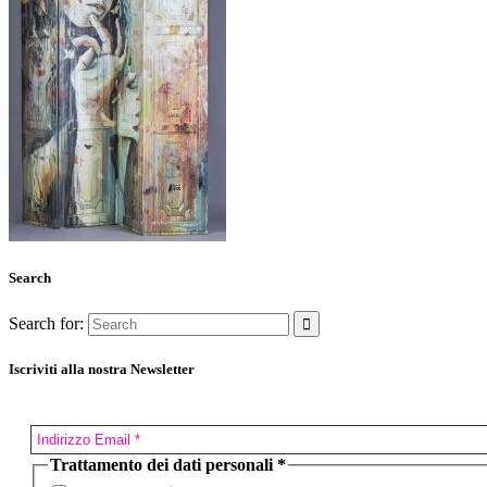
Search
Search for:
Iscriviti alla nostra Newsletter
Trattamento dei dati personali
*