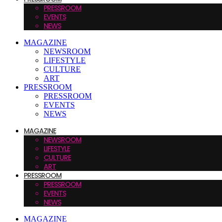
PRESSROOM
EVENTS
NEWS
MAGAZINE
NEWSROOM
LIFESTYLE
CULTURE
ART
PRESSROOM
PRESSROOM
EVENTS
NEWS
MAGAZINE
NEWSROOM
LIFESTYLE
CULTURE
ART
PRESSROOM
PRESSROOM
EVENTS
NEWS
MAGAZINE