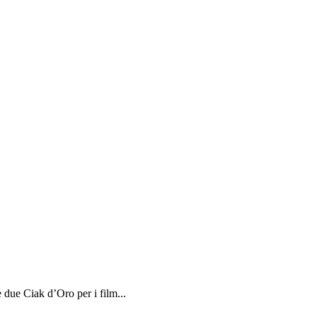
 due Ciak d’Oro per i film...