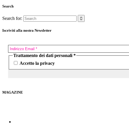
Search
Search for:
Iscriviti alla nostra Newsletter
Trattamento dei dati personali
*
Accetto la privacy
MAGAZINE