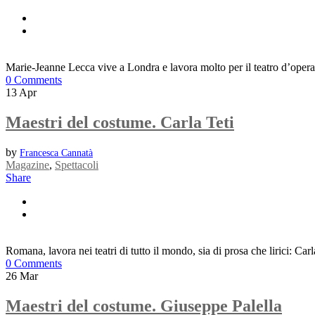
Marie-Jeanne Lecca vive a Londra e lavora molto per il teatro d’opera
0 Comments
13
Apr
Maestri del costume. Carla Teti
by
Francesca Cannatà
Magazine
,
Spettacoli
Share
Romana, lavora nei teatri di tutto il mondo, sia di prosa che lirici: Car
0 Comments
26
Mar
Maestri del costume. Giuseppe Palella