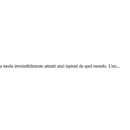
a moda irresistibilmente attratti anzi ispirati da quel mondo. Uno...