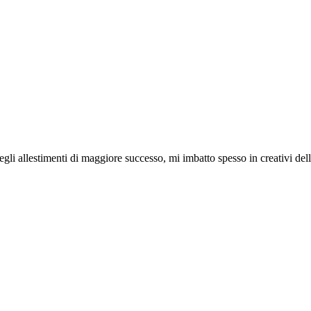
egli allestimenti di maggiore successo, mi imbatto spesso in creativi dell