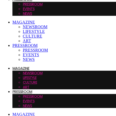
PRESSROOM
EVENTS
NEWS
MAGAZINE
NEWSROOM
LIFESTYLE
CULTURE
ART
PRESSROOM
PRESSROOM
EVENTS
NEWS
MAGAZINE
NEWSROOM
LIFESTYLE
CULTURE
ART
PRESSROOM
PRESSROOM
EVENTS
NEWS
MAGAZINE