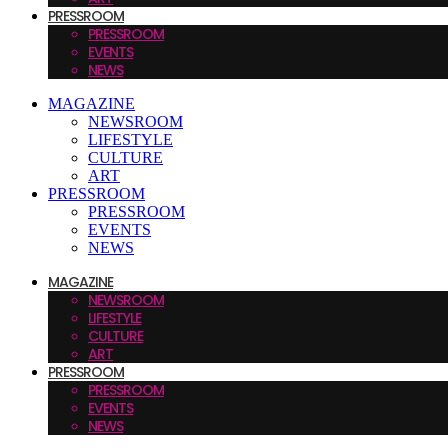
PRESSROOM
PRESSROOM
EVENTS
NEWS
MAGAZINE
NEWSROOM
LIFESTYLE
CULTURE
ART
PRESSROOM
PRESSROOM
EVENTS
NEWS
MAGAZINE
NEWSROOM
LIFESTYLE
CULTURE
ART
PRESSROOM
PRESSROOM
EVENTS
NEWS