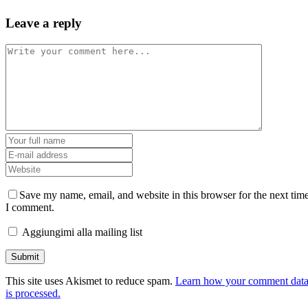
Leave a reply
Save my name, email, and website in this browser for the next tim
I comment.
Aggiungimi alla mailing list
This site uses Akismet to reduce spam.
Learn how your comment dat
is processed.