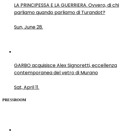
LA PRINCIPESSA E LA GUERRIERA. Ovvero, di chi
parliamo quando parliamo di Turandot?
Sun, June 28.
GARBO acquisisce Alex Signoretti, eccellenza
contemporanea del vetro di Murano
Sat, April 11.
PRESSROOM