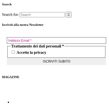
Search
Search for:
Iscriviti alla nostra Newsletter
Trattamento dei dati personali
*
Accetto la privacy
MAGAZINE