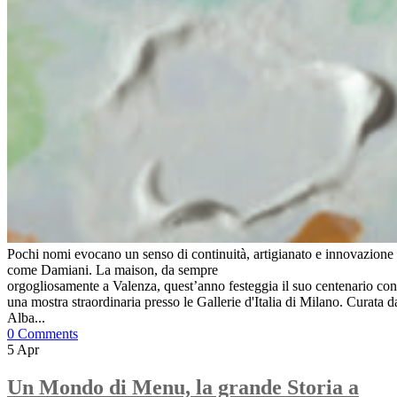
Pochi nomi evocano un senso di continuità, artigianato e innovazione
come Damiani. La maison, da sempre
orgogliosamente a Valenza, quest’anno festeggia il suo centenario con
una mostra straordinaria presso le Gallerie d'Italia di Milano. Curata d
Alba...
0 Comments
5
Apr
Un Mondo di Menu, la grande Storia a