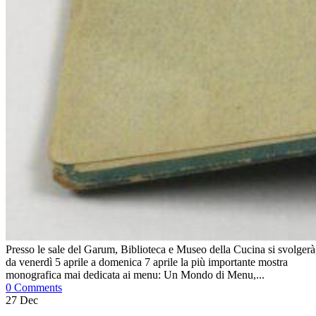
Presso le sale del Garum, Biblioteca e Museo della Cucina si svolgerà
da venerdì 5 aprile a domenica 7 aprile la più importante mostra
monografica mai dedicata ai menu: Un Mondo di Menu,...
0 Comments
27
Dec