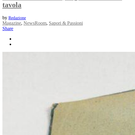
tavola
by
Redazione
Magazine
,
NewsRoom
,
Sapori & Passioni
Share