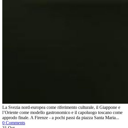
La Svezia nord-europea come riferimento culturale, il Giappone e
l’Oriente come modello gastronomico e il capoluogo toscano come
approdo finale. A Firenze - a pochi passi da piazza Santa Maria...
0 Comments
31
Oct