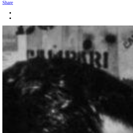
Share