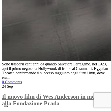
Sono trascorsi cent’anni da quando Salvatore Ferragamo, nel 1923,
aprì il primo negozio a Hollywood, di fronte al Grauman’s Egyptian
Theater, confermando il successo raggiunto negli Stati Uniti, dove
era...
0 Comments
24
Sep
Il nuovo film di Wes Anderson in mostra
alla Fondazione Prada