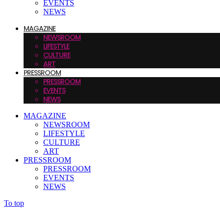
EVENTS
NEWS
MAGAZINE
NEWSROOM
LIFESTYLE
CULTURE
ART
PRESSROOM
PRESSROOM
EVENTS
NEWS
MAGAZINE
NEWSROOM
LIFESTYLE
CULTURE
ART
PRESSROOM
PRESSROOM
EVENTS
NEWS
To top