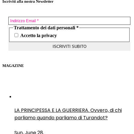
Iscriviti alla nostra Newsletter
Trattamento dei dati personali
*
Accetto la privacy
MAGAZINE
LA PRINCIPESSA E LA GUERRIERA. Ovvero, di chi
parliamo quando parliamo di Turandot?
Sun, June 28.