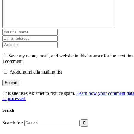
Save my name, email, and website in this browser for the next tim
I comment.
Aggiungimi alla mailing list
This site uses Akismet to reduce spam.
Learn how your comment dat
is processed.
Search
Search for: