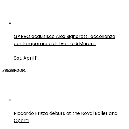
GARBO acquisisce Alex Signoretti, eccellenza
contemporanea del vetro di Murano
Sat, April 11.
PRESSROOM
Riccardo Frizza debuts at the Royal Ballet and
Opera