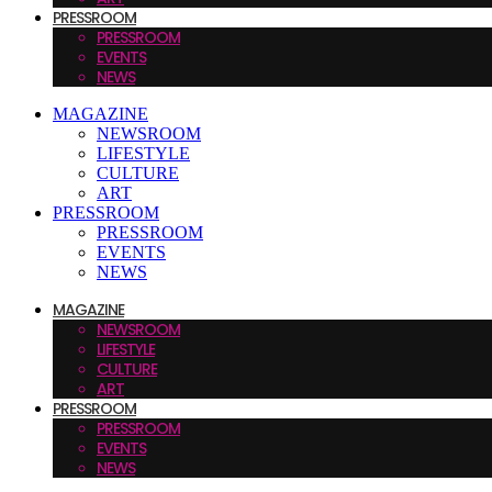
PRESSROOM
PRESSROOM
EVENTS
NEWS
MAGAZINE
NEWSROOM
LIFESTYLE
CULTURE
ART
PRESSROOM
PRESSROOM
EVENTS
NEWS
MAGAZINE
NEWSROOM
LIFESTYLE
CULTURE
ART
PRESSROOM
PRESSROOM
EVENTS
NEWS