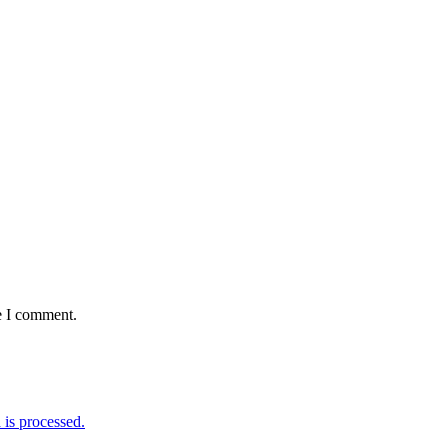
e I comment.
is processed.