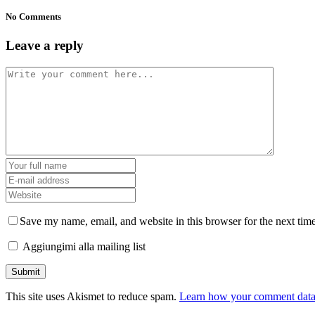
No Comments
Leave a reply
Save my name, email, and website in this browser for the next tim
Aggiungimi alla mailing list
This site uses Akismet to reduce spam.
Learn how your comment data 