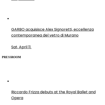
GARBO acquisisce Alex Signoretti, eccellenza
contemporanea del vetro di Murano
Sat, April 11.
PRESSROOM
Riccardo Frizza debuts at the Royal Ballet and
Opera