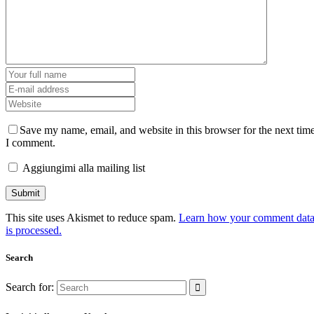
Save my name, email, and website in this browser for the next tim
I comment.
Aggiungimi alla mailing list
This site uses Akismet to reduce spam.
Learn how your comment dat
is processed.
Search
Search for: