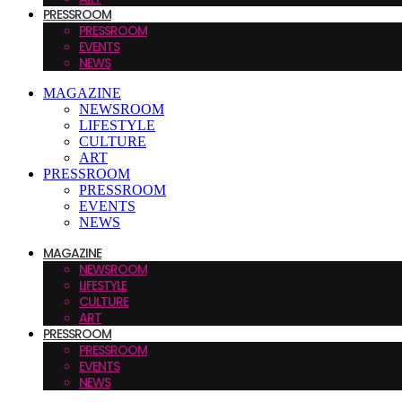
PRESSROOM
PRESSROOM
EVENTS
NEWS
MAGAZINE
NEWSROOM
LIFESTYLE
CULTURE
ART
PRESSROOM
PRESSROOM
EVENTS
NEWS
MAGAZINE
NEWSROOM
LIFESTYLE
CULTURE
ART
PRESSROOM
PRESSROOM
EVENTS
NEWS