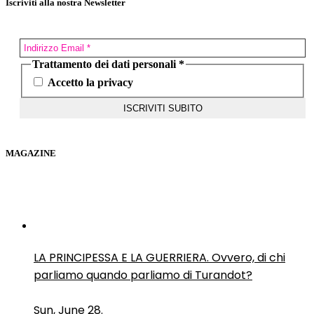
Iscriviti alla nostra Newsletter
Trattamento dei dati personali
*
Accetto la privacy
MAGAZINE
LA PRINCIPESSA E LA GUERRIERA. Ovvero, di chi
parliamo quando parliamo di Turandot?
Sun, June 28.