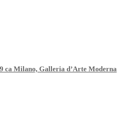
879 ca Milano, Galleria d’Arte Moderna