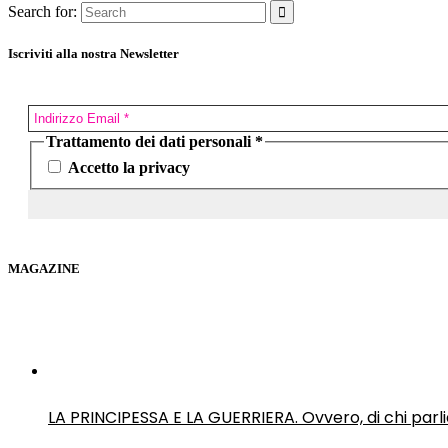
Search for:
Iscriviti alla nostra Newsletter
Trattamento dei dati personali
*
Accetto la privacy
MAGAZINE
LA PRINCIPESSA E LA GUERRIERA. Ovvero, di chi par