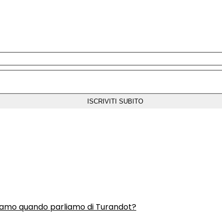
liamo quando parliamo di Turandot?