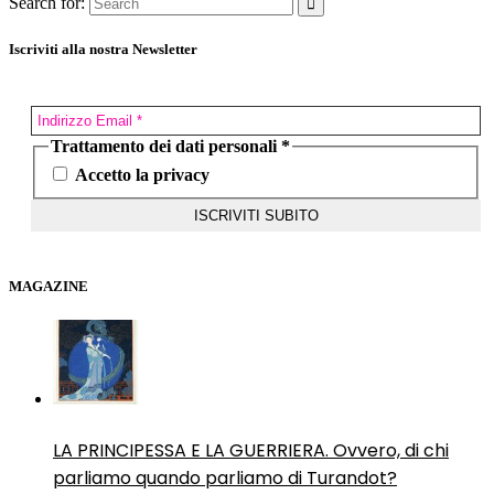
Search for:
Iscriviti alla nostra Newsletter
Trattamento dei dati personali
*
Accetto la privacy
MAGAZINE
LA PRINCIPESSA E LA GUERRIERA. Ovvero, di chi
parliamo quando parliamo di Turandot?