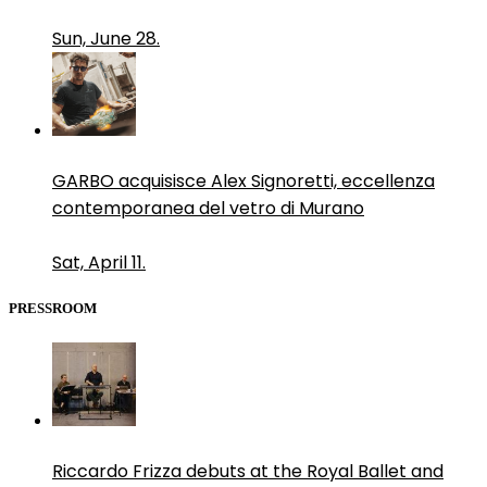
Sun, June 28.
GARBO acquisisce Alex Signoretti, eccellenza
contemporanea del vetro di Murano
Sat, April 11.
PRESSROOM
Riccardo Frizza debuts at the Royal Ballet and