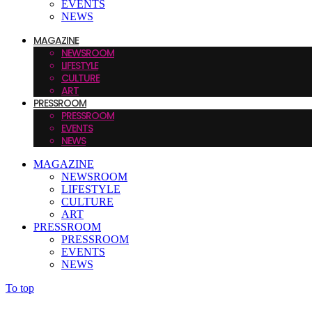
EVENTS
NEWS
MAGAZINE
NEWSROOM
LIFESTYLE
CULTURE
ART
PRESSROOM
PRESSROOM
EVENTS
NEWS
MAGAZINE
NEWSROOM
LIFESTYLE
CULTURE
ART
PRESSROOM
PRESSROOM
EVENTS
NEWS
To top