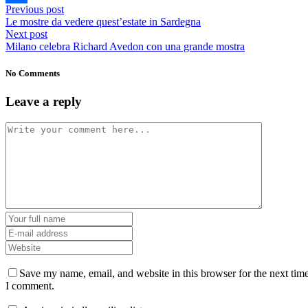
Previous post
Share
Le mostre da vedere quest’estate in Sardegna
Next post
Milano celebra Richard Avedon con una grande mostra
No Comments
Leave a reply
Save my name, email, and website in this browser for the next tim
I comment.