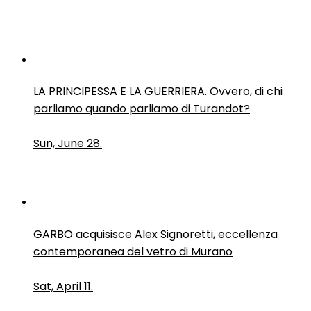
LA PRINCIPESSA E LA GUERRIERA. Ovvero, di chi
parliamo quando parliamo di Turandot?
Sun, June 28.
GARBO acquisisce Alex Signoretti, eccellenza
contemporanea del vetro di Murano
Sat, April 11.