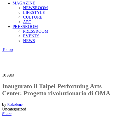
MAGAZINE
NEWSROOM
LIFESTYLE
CULTURE
ART
PRESSROOM
PRESSROOM
EVENTS
NEWS
To top
10
Aug
Inaugurato il Taipei Performing Arts
Center. Progetto rivoluzionario di OMA
by
Redazione
Uncategorized
Share