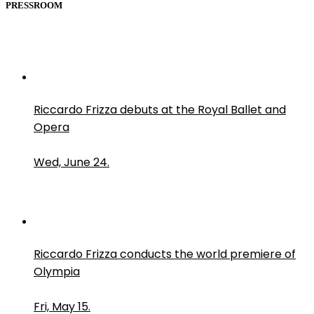
PRESSROOM
Riccardo Frizza debuts at the Royal Ballet and
Opera
Wed, June 24.
Riccardo Frizza conducts the world premiere of
Olympia
Fri, May 15.