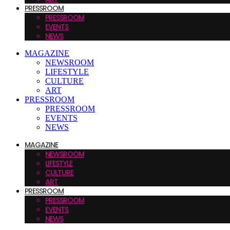
PRESSROOM
PRESSROOM
EVENTS
NEWS
MAGAZINE
NEWSROOM
LIFESTYLE
CULTURE
ART
PRESSROOM
PRESSROOM
EVENTS
NEWS
MAGAZINE
NEWSROOM
LIFESTYLE
CULTURE
ART
PRESSROOM
PRESSROOM
EVENTS
NEWS