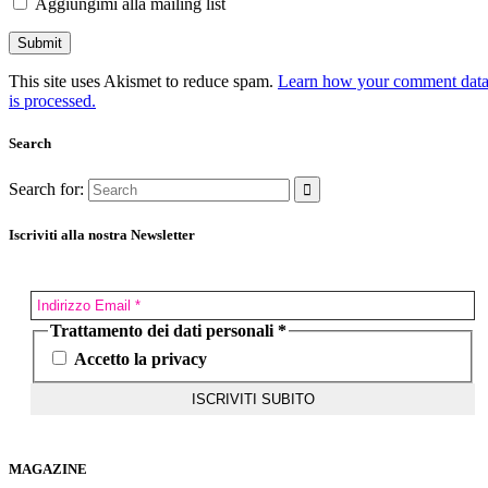
Aggiungimi alla mailing list
This site uses Akismet to reduce spam.
Learn how your comment dat
is processed.
Search
Search for:
Iscriviti alla nostra Newsletter
Trattamento dei dati personali
*
Accetto la privacy
MAGAZINE