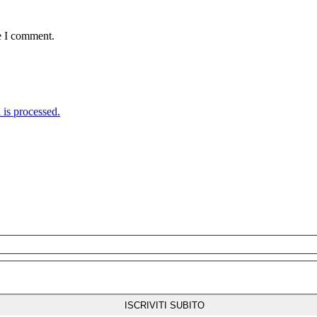
e I comment.
is processed.