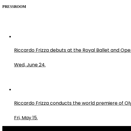
PRESSROOM
Riccardo Frizza debuts at the Royal Ballet and Ope
Wed, June 24.
Riccardo Frizza conducts the world premiere of O
Fri, May 15.