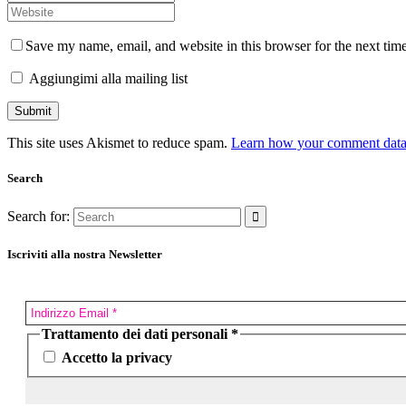
Save my name, email, and website in this browser for the next tim
Aggiungimi alla mailing list
This site uses Akismet to reduce spam.
Learn how your comment data 
Search
Search for:
Iscriviti alla nostra Newsletter
Trattamento dei dati personali
*
Accetto la privacy