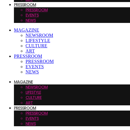
PRESSROOM
PRESSROOM
EVENTS
NEWS
MAGAZINE
NEWSROOM
LIFESTYLE
CULTURE
ART
PRESSROOM
PRESSROOM
EVENTS
NEWS
MAGAZINE
NEWSROOM
LIFESTYLE
CULTURE
ART
PRESSROOM
PRESSROOM
EVENTS
NEWS