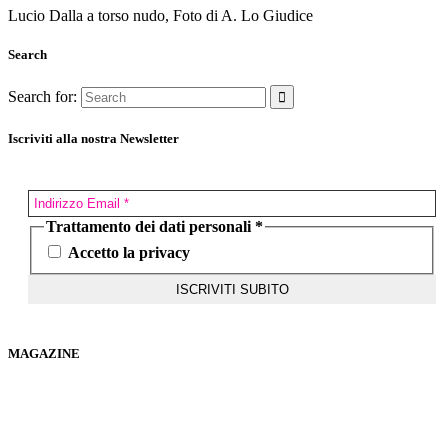
Lucio Dalla a torso nudo, Foto di A. Lo Giudice
Search
Search for:
Iscriviti alla nostra Newsletter
Trattamento dei dati personali
*
Accetto la privacy
MAGAZINE