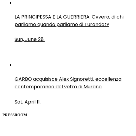
LA PRINCIPESSA E LA GUERRIERA. Ovvero, di chi
parliamo quando parliamo di Turandot?
Sun, June 28.
GARBO acquisisce Alex Signoretti, eccellenza
contemporanea del vetro di Murano
Sat, April 11.
PRESSROOM