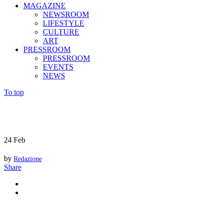
MAGAZINE
NEWSROOM
LIFESTYLE
CULTURE
ART
PRESSROOM
PRESSROOM
EVENTS
NEWS
To top
24
Feb
by
Redazione
Share