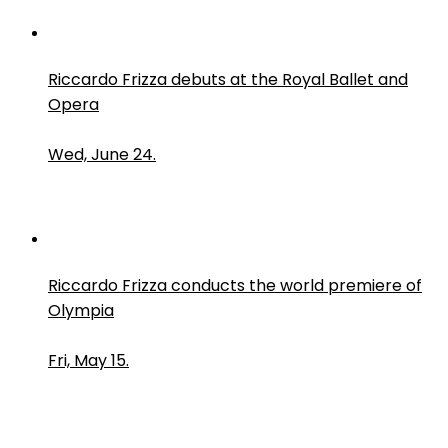
Riccardo Frizza debuts at the Royal Ballet and
Opera
Wed, June 24.
Riccardo Frizza conducts the world premiere of
Olympia
Fri, May 15.