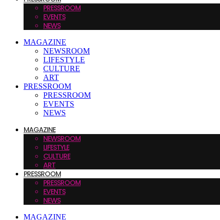
PRESSROOM
EVENTS
NEWS
MAGAZINE
NEWSROOM
LIFESTYLE
CULTURE
ART
PRESSROOM
PRESSROOM
EVENTS
NEWS
MAGAZINE
NEWSROOM
LIFESTYLE
CULTURE
ART
PRESSROOM
PRESSROOM
EVENTS
NEWS
MAGAZINE