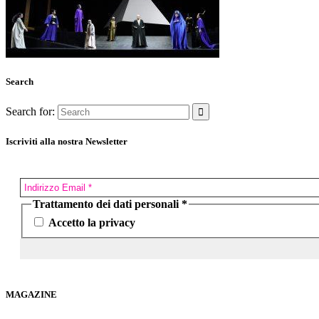
Search
Search for:
Iscriviti alla nostra Newsletter
Trattamento dei dati personali
*
Accetto la privacy
MAGAZINE