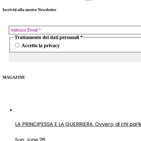
Iscriviti alla nostra Newsletter
Trattamento dei dati personali
*
Accetto la privacy
MAGAZINE
LA PRINCIPESSA E LA GUERRIERA. Ovvero, di chi par
Sun, June 28.