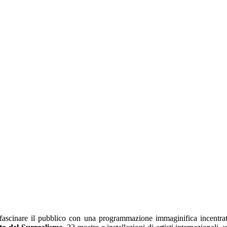
d affascinare il pubblico con una programmazione immaginifica incentra