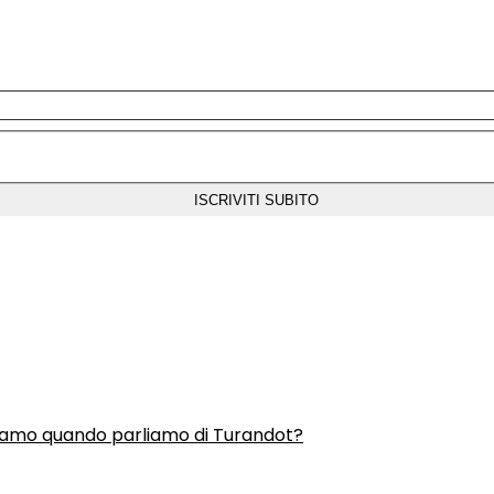
liamo quando parliamo di Turandot?