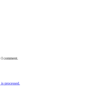
e I comment.
is processed.