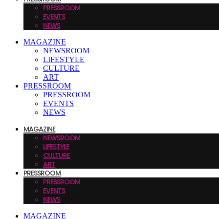
PRESSROOM
EVENTS
NEWS
MAGAZINE
NEWSROOM
LIFESTYLE
CULTURE
ART
PRESSROOM
PRESSROOM
EVENTS
NEWS
MAGAZINE
NEWSROOM
LIFESTYLE
CULTURE
ART
PRESSROOM
PRESSROOM
EVENTS
NEWS
MAGAZINE