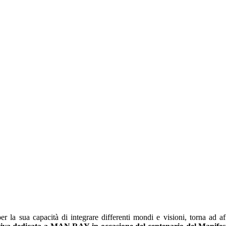
o per la sua capacità di integrare differenti mondi e visioni, torna a