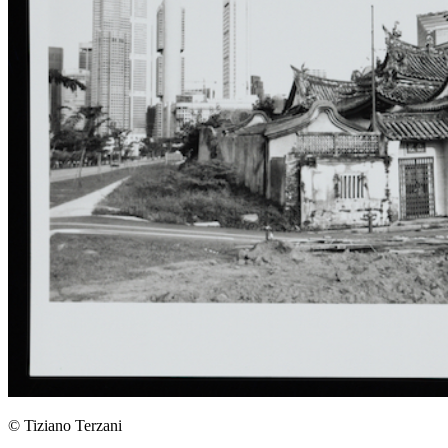
© Tiziano Terzani