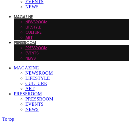
EVENTS
NEWS
MAGAZINE
NEWSROOM
LIFESTYLE
CULTURE
ART
PRESSROOM
PRESSROOM
EVENTS
NEWS
MAGAZINE
NEWSROOM
LIFESTYLE
CULTURE
ART
PRESSROOM
PRESSROOM
EVENTS
NEWS
To top