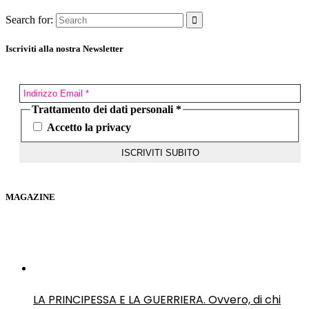
Search for:
Iscriviti alla nostra Newsletter
Trattamento dei dati personali
*
Accetto la privacy
MAGAZINE
LA PRINCIPESSA E LA GUERRIERA. Ovvero, di chi