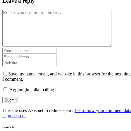
Leave a reply
Save my name, email, and website in this browser for the next tim
I comment.
Aggiungimi alla mailing list
This site uses Akismet to reduce spam.
Learn how your comment dat
is processed.
Search