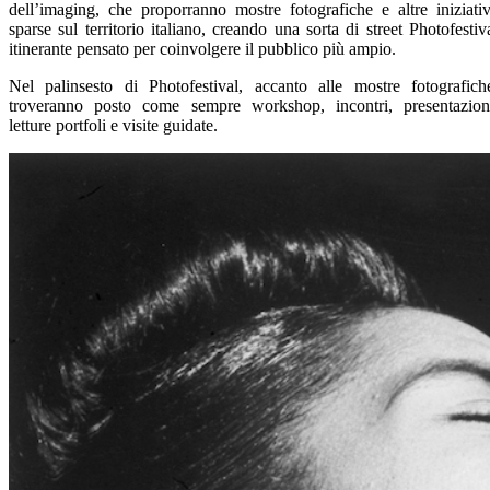
dell’imaging, che proporranno mostre fotografiche e altre iniziati
sparse sul territorio italiano, creando una sorta di street Photofestiv
itinerante pensato per coinvolgere il pubblico più ampio.
Nel palinsesto di Photofestival, accanto alle mostre fotografich
troveranno posto come sempre workshop, incontri, presentazion
letture portfoli e visite guidate.