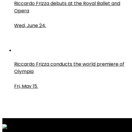
Riccardo Frizza debuts at the Royal Ballet and
Opera
Wed, June 24.
Riccardo Frizza conducts the world premiere of
Olympia
Fri, May 15.