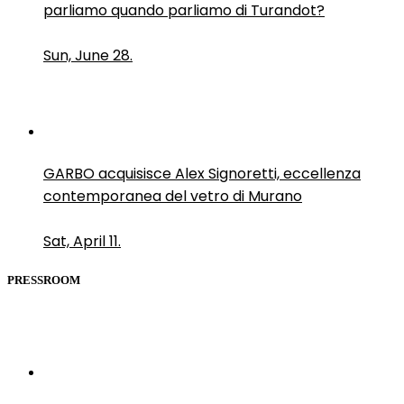
parliamo quando parliamo di Turandot?
Sun, June 28.
GARBO acquisisce Alex Signoretti, eccellenza
contemporanea del vetro di Murano
Sat, April 11.
PRESSROOM