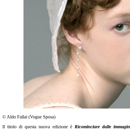
© Aldo Fallai (Vogue Sposa)
Il titolo di questa nuova edizione è
Ricominciare dalle immagin