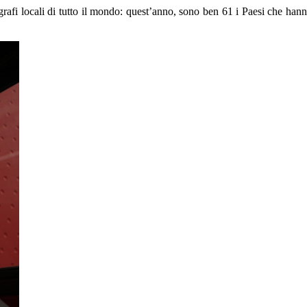
afi locali di tutto il mondo: quest’anno, sono ben 61 i Paesi che han