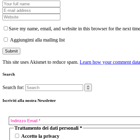
Save my name, email, and website in this browser for the next tim
Aggiungimi alla mailing list
This site uses Akismet to reduce spam.
Learn how your comment data 
Search
Search for:
Iscriviti alla nostra Newsletter
Trattamento dei dati personali
*
Accetto la privacy