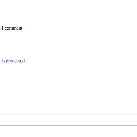
e I comment.
is processed.