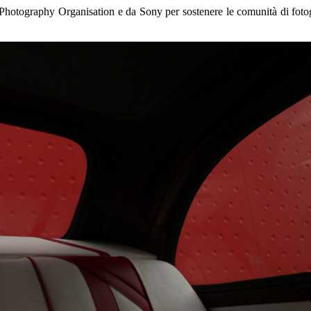
hotography Organisation e da Sony per sostenere le comunità di fotogr