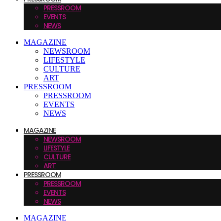
PRESSROOM
EVENTS
NEWS
MAGAZINE
NEWSROOM
LIFESTYLE
CULTURE
ART
PRESSROOM
PRESSROOM
EVENTS
NEWS
MAGAZINE
NEWSROOM
LIFESTYLE
CULTURE
ART
PRESSROOM
PRESSROOM
EVENTS
NEWS
MAGAZINE