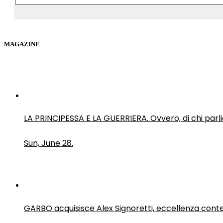
MAGAZINE
LA PRINCIPESSA E LA GUERRIERA. Ovvero, di chi par
Sun, June 28.
GARBO acquisisce Alex Signoretti, eccellenza con