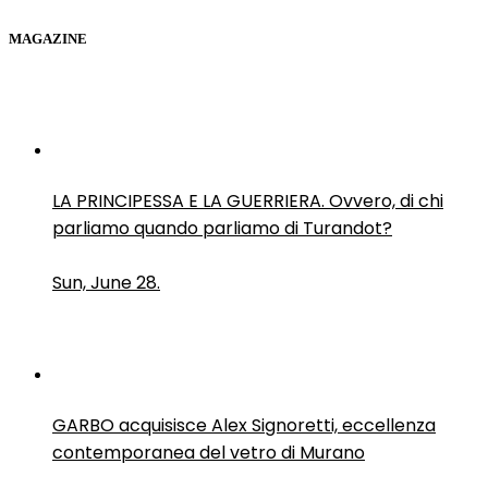
MAGAZINE
LA PRINCIPESSA E LA GUERRIERA. Ovvero, di chi
parliamo quando parliamo di Turandot?
Sun, June 28.
GARBO acquisisce Alex Signoretti, eccellenza
contemporanea del vetro di Murano