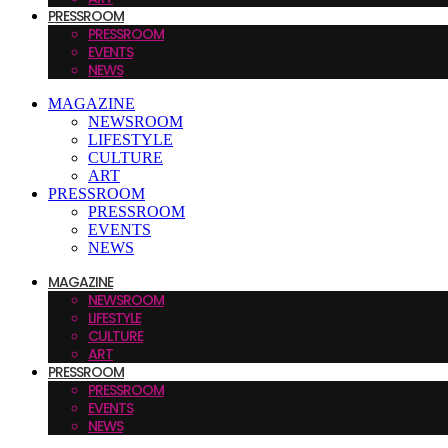
PRESSROOM
PRESSROOM
EVENTS
NEWS
MAGAZINE
NEWSROOM
LIFESTYLE
CULTURE
ART
PRESSROOM
PRESSROOM
EVENTS
NEWS
MAGAZINE
NEWSROOM
LIFESTYLE
CULTURE
ART
PRESSROOM
PRESSROOM
EVENTS
NEWS