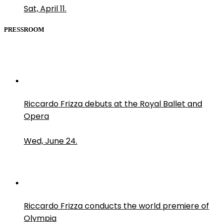
Sat, April 11.
PRESSROOM
Riccardo Frizza debuts at the Royal Ballet and
Opera
Wed, June 24.
Riccardo Frizza conducts the world premiere of
Olympia