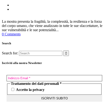
La mostra presenta la fragilità, la complessità, la resilienza e la forza
del corpo umano, che viene analizzato in tutte le sue sfaccettature, le
sue vulnerabilità e le sue potenzialità...
0 Comments
Search
Search for:
Iscriviti alla nostra Newsletter
Trattamento dei dati personali
*
Accetto la privacy