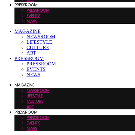
PRESSROOM
PRESSROOM
EVENTS
NEWS
MAGAZINE
NEWSROOM
LIFESTYLE
CULTURE
ART
PRESSROOM
PRESSROOM
EVENTS
NEWS
MAGAZINE
NEWSROOM
LIFESTYLE
CULTURE
ART
PRESSROOM
PRESSROOM
EVENTS
NEWS