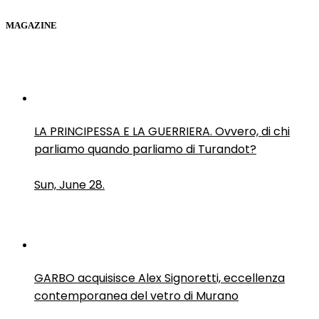
MAGAZINE
LA PRINCIPESSA E LA GUERRIERA. Ovvero, di chi
parliamo quando parliamo di Turandot?
Sun, June 28.
GARBO acquisisce Alex Signoretti, eccellenza
contemporanea del vetro di Murano