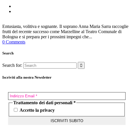
Entusiasta, volitiva e sognante. Il soprano Anna Maria Sarra raccoglie 
frutti del recente successo come Marzelline al Teatro Comunale di
Bologna e si prepara per i prossimi impegni che...
0 Comments
Search
Search for:
Iscriviti alla nostra Newsletter
Trattamento dei dati personali
*
Accetto la privacy