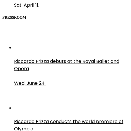
Sat, April 11.
PRESSROOM
Riccardo Frizza debuts at the Royal Ballet and
Opera
Wed, June 24.
Riccardo Frizza conducts the world premiere of
Olympia