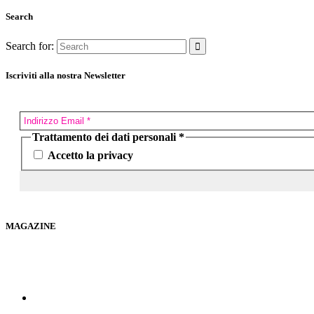
Search
Search for:
Iscriviti alla nostra Newsletter
Trattamento dei dati personali
*
Accetto la privacy
MAGAZINE