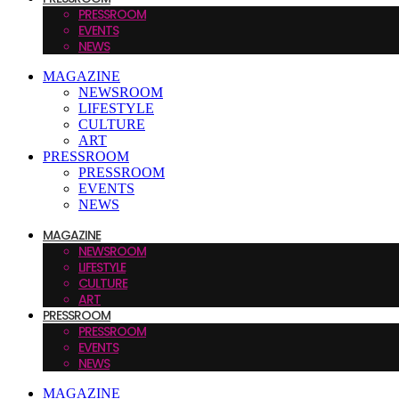
PRESSROOM
EVENTS
NEWS
MAGAZINE
NEWSROOM
LIFESTYLE
CULTURE
ART
PRESSROOM
PRESSROOM
EVENTS
NEWS
MAGAZINE
NEWSROOM
LIFESTYLE
CULTURE
ART
PRESSROOM
PRESSROOM
EVENTS
NEWS
MAGAZINE