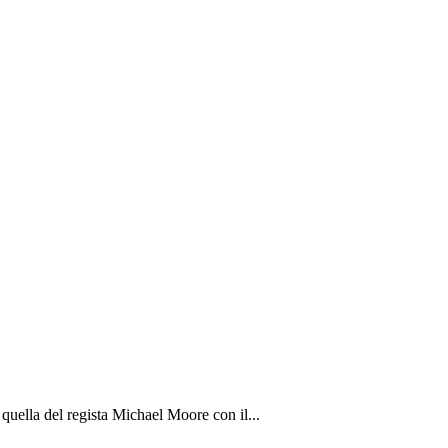
 quella del regista Michael Moore con il...