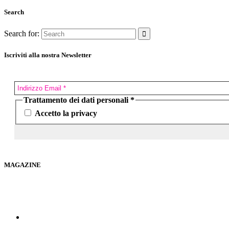
Search
Search for:
Iscriviti alla nostra Newsletter
Trattamento dei dati personali
*
Accetto la privacy
MAGAZINE