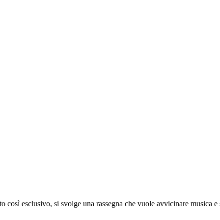
to così esclusivo, si svolge una rassegna che vuole avvicinare musica e sp