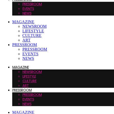
PRESSROOM
EVENTS
NEWS
MAGAZINE
NEWSROOM
LIFESTYLE
CULTURE
ART
PRESSROOM
PRESSROOM
EVENTS
NEWS
MAGAZINE
NEWSROOM
LIFESTYLE
CULTURE
ART
PRESSROOM
PRESSROOM
EVENTS
NEWS
MAGAZINE