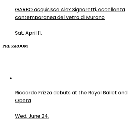
GARBO acquisisce Alex Signoretti, eccellenza
contemporanea del vetro di Murano
Sat, April 11.
PRESSROOM
Riccardo Frizza debuts at the Royal Ballet and
Opera
Wed, June 24.