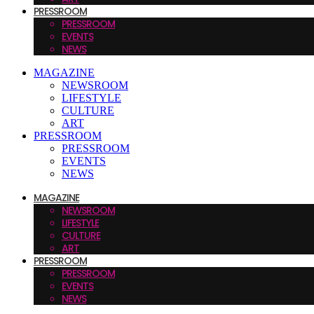
PRESSROOM
PRESSROOM
EVENTS
NEWS
MAGAZINE
NEWSROOM
LIFESTYLE
CULTURE
ART
PRESSROOM
PRESSROOM
EVENTS
NEWS
MAGAZINE
NEWSROOM
LIFESTYLE
CULTURE
ART
PRESSROOM
PRESSROOM
EVENTS
NEWS