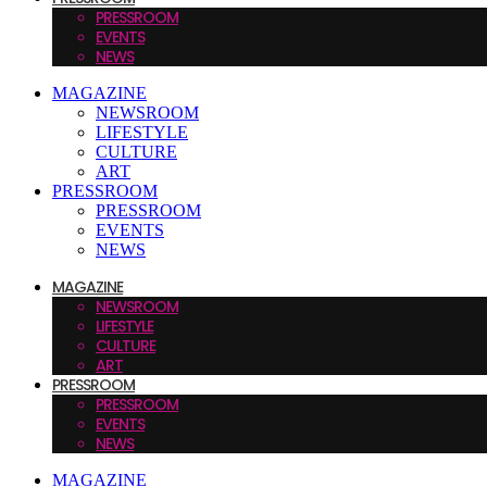
PRESSROOM
EVENTS
NEWS
MAGAZINE
NEWSROOM
LIFESTYLE
CULTURE
ART
PRESSROOM
PRESSROOM
EVENTS
NEWS
MAGAZINE
NEWSROOM
LIFESTYLE
CULTURE
ART
PRESSROOM
PRESSROOM
EVENTS
NEWS
MAGAZINE