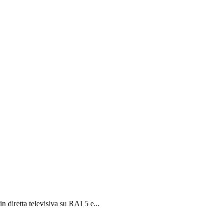
 diretta televisiva su RAI 5 e...