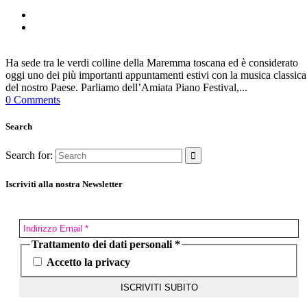
Ha sede tra le verdi colline della Maremma toscana ed è considerato
oggi uno dei più importanti appuntamenti estivi con la musica classica
del nostro Paese. Parliamo dell’Amiata Piano Festival,...
0 Comments
Search
Search for:
Iscriviti alla nostra Newsletter
Trattamento dei dati personali
*
Accetto la privacy