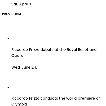
Sat, April 11.
PRESSROOM
Riccardo Frizza debuts at the Royal Ballet and
Opera
Wed, June 24.
Riccardo Frizza conducts the world premiere of
Olympia