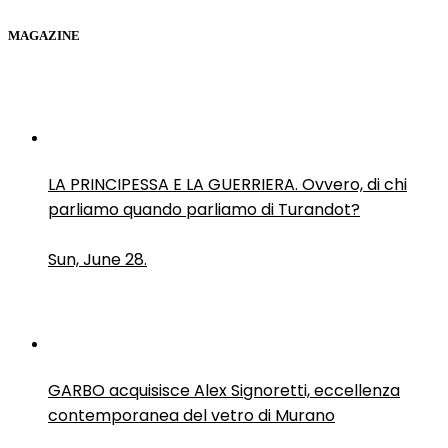
MAGAZINE
LA PRINCIPESSA E LA GUERRIERA. Ovvero, di chi
parliamo quando parliamo di Turandot?
Sun, June 28.
GARBO acquisisce Alex Signoretti, eccellenza
contemporanea del vetro di Murano