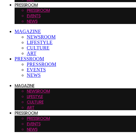
PRESSROOM
PRESSROOM
EVENTS
NEWS
MAGAZINE
NEWSROOM
LIFESTYLE
CULTURE
ART
PRESSROOM
PRESSROOM
EVENTS
NEWS
MAGAZINE
NEWSROOM
LIFESTYLE
CULTURE
ART
PRESSROOM
PRESSROOM
EVENTS
NEWS