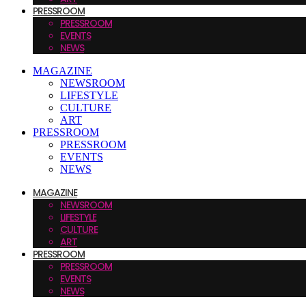
PRESSROOM
PRESSROOM
EVENTS
NEWS
MAGAZINE
NEWSROOM
LIFESTYLE
CULTURE
ART
PRESSROOM
PRESSROOM
EVENTS
NEWS
MAGAZINE
NEWSROOM
LIFESTYLE
CULTURE
ART
PRESSROOM
PRESSROOM
EVENTS
NEWS