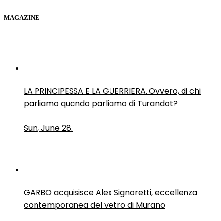
MAGAZINE
LA PRINCIPESSA E LA GUERRIERA. Ovvero, di chi
parliamo quando parliamo di Turandot?
Sun, June 28.
GARBO acquisisce Alex Signoretti, eccellenza
contemporanea del vetro di Murano