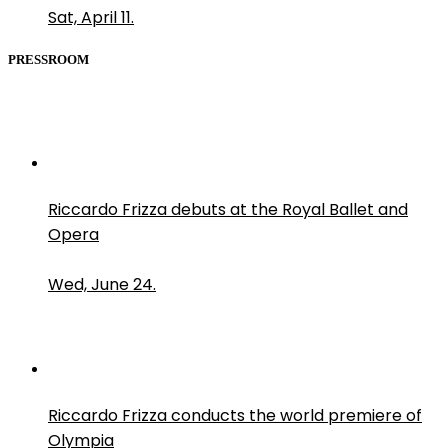
Sat, April 11.
PRESSROOM
Riccardo Frizza debuts at the Royal Ballet and
Opera
Wed, June 24.
Riccardo Frizza conducts the world premiere of
Olympia