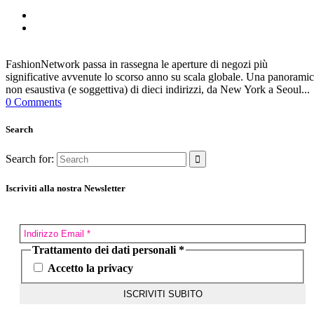
FashionNetwork passa in rassegna le aperture di negozi più
significative avvenute lo scorso anno su scala globale. Una panorami
non esaustiva (e soggettiva) di dieci indirizzi, da New York a Seoul...
0 Comments
Search
Search for:
Iscriviti alla nostra Newsletter
Trattamento dei dati personali
*
Accetto la privacy