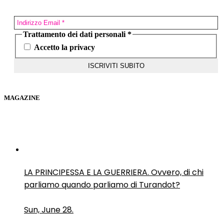
Trattamento dei dati personali
*
Accetto la privacy
MAGAZINE
LA PRINCIPESSA E LA GUERRIERA. Ovvero, di chi
parliamo quando parliamo di Turandot?
Sun, June 28.