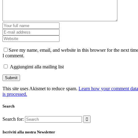
Save my name, email, and website in this browser for the next tim
I comment.
Aggiungimi alla mailing list
This site uses Akismet to reduce spam.
Learn how your comment dat
is processed.
Search
Search for:
Iscriviti alla nostra Newsletter