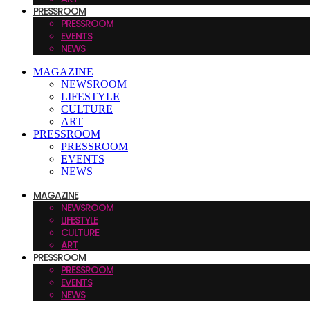
PRESSROOM
PRESSROOM
EVENTS
NEWS
MAGAZINE
NEWSROOM
LIFESTYLE
CULTURE
ART
PRESSROOM
PRESSROOM
EVENTS
NEWS
MAGAZINE
NEWSROOM
LIFESTYLE
CULTURE
ART
PRESSROOM
PRESSROOM
EVENTS
NEWS