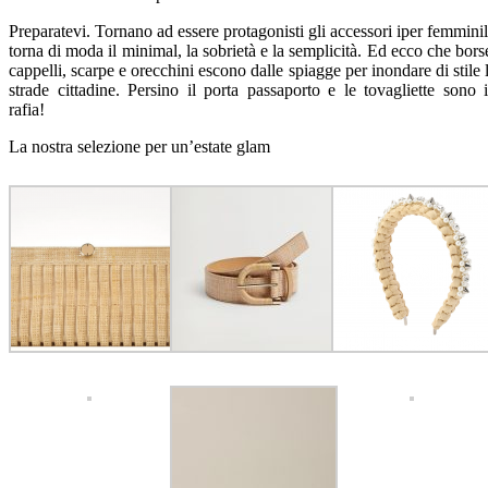
Preparatevi. Tornano ad essere protagonisti gli accessori iper femminil
torna di moda il minimal, la sobrietà e la semplicità. Ed ecco che bors
cappelli, scarpe e orecchini escono dalle spiagge per inondare di stile 
strade cittadine. Persino il porta passaporto e le tovagliette sono 
rafia!
La nostra selezione per un’estate glam