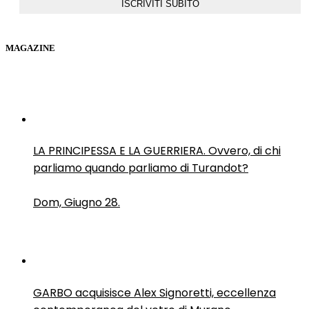
MAGAZINE
LA PRINCIPESSA E LA GUERRIERA. Ovvero, di chi
parliamo quando parliamo di Turandot?
Dom, Giugno 28.
GARBO acquisisce Alex Signoretti, eccellenza