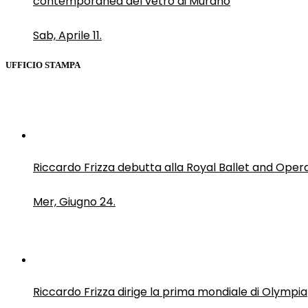
contemporanea del vetro di Murano
Sab, Aprile 11.
UFFICIO STAMPA
Riccardo Frizza debutta alla Royal Ballet and Oper
Mer, Giugno 24.
Riccardo Frizza dirige la prima mondiale di Olympia