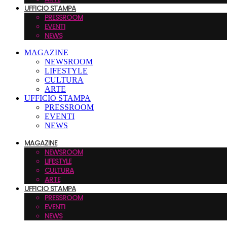
UFFICIO STAMPA
PRESSROOM
EVENTI
NEWS
MAGAZINE
NEWSROOM
LIFESTYLE
CULTURA
ARTE
UFFICIO STAMPA
PRESSROOM
EVENTI
NEWS
MAGAZINE
NEWSROOM
LIFESTYLE
CULTURA
ARTE
UFFICIO STAMPA
PRESSROOM
EVENTI
NEWS