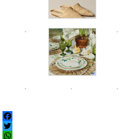
Facebook
Twitter