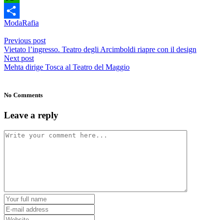
WhatsApp
Moda
Rafia
Condividi
Previous post
Vietato l’ingresso. Teatro degli Arcimboldi riapre con il design
Next post
Mehta dirige Tosca al Teatro del Maggio
No Comments
Leave a reply