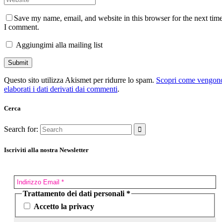
Save my name, email, and website in this browser for the next tim
I comment.
Aggiungimi alla mailing list
Questo sito utilizza Akismet per ridurre lo spam.
Scopri come vengon
elaborati i dati derivati dai commenti
.
Cerca
Search for:
Iscriviti alla nostra Newsletter
Trattamento dei dati personali
*
Accetto la privacy