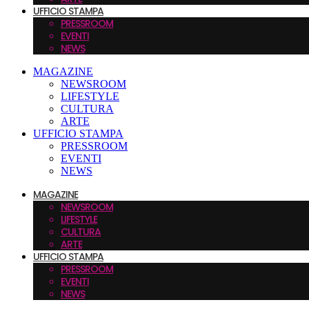
UFFICIO STAMPA
PRESSROOM
EVENTI
NEWS
MAGAZINE
NEWSROOM
LIFESTYLE
CULTURA
ARTE
UFFICIO STAMPA
PRESSROOM
EVENTI
NEWS
MAGAZINE
NEWSROOM
LIFESTYLE
CULTURA
ARTE
UFFICIO STAMPA
PRESSROOM
EVENTI
NEWS