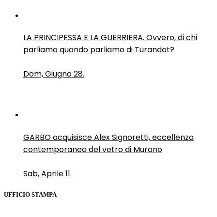
LA PRINCIPESSA E LA GUERRIERA. Ovvero, di chi
parliamo quando parliamo di Turandot?
Dom, Giugno 28.
GARBO acquisisce Alex Signoretti, eccellenza
contemporanea del vetro di Murano
Sab, Aprile 11.
UFFICIO STAMPA