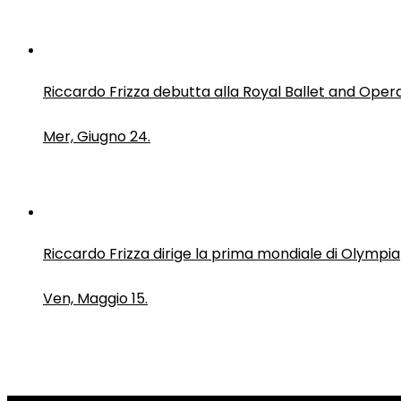
Riccardo Frizza debutta alla Royal Ballet and Oper
Mer, Giugno 24.
Riccardo Frizza dirige la prima mondiale di Olympia
Ven, Maggio 15.