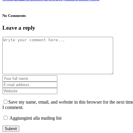
No Comments
Leave a reply
Save my name, email, and website in this browser for the next tim
I comment.
Aggiungimi alla mailing list