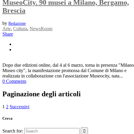
MuseoCity. 90 musei a Milano, Bergamo,
Brescia
by
Redazione
Arte
,
Cultura
,
NewsRoom
Share
Dopo due edizioni online, dal 4 al 6 marzo, torna in presenza "Milano
Museo city", la manifestazione promossa dal Comune di Milano e
realizzata in collaborazione con l'associazione Museocity, nata...
0 Comments
Paginazione degli articoli
1
2
Successivi
Cerca
Search for: