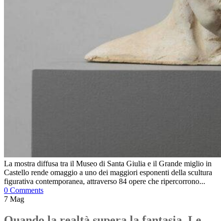
La mostra diffusa tra il Museo di Santa Giulia e il Grande miglio in
Castello rende omaggio a uno dei maggiori esponenti della scultura
figurativa contemporanea, attraverso 84 opere che ripercorrono...
0 Comments
7
Mag
Quando la realtà supera la fantasia. Le