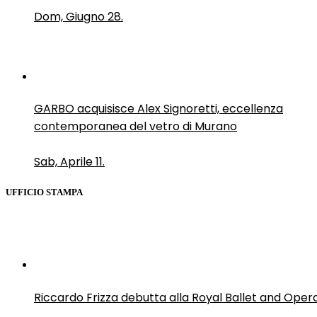
Dom, Giugno 28.
GARBO acquisisce Alex Signoretti, eccellenza
contemporanea del vetro di Murano
Sab, Aprile 11.
UFFICIO STAMPA
Riccardo Frizza debutta alla Royal Ballet and Oper