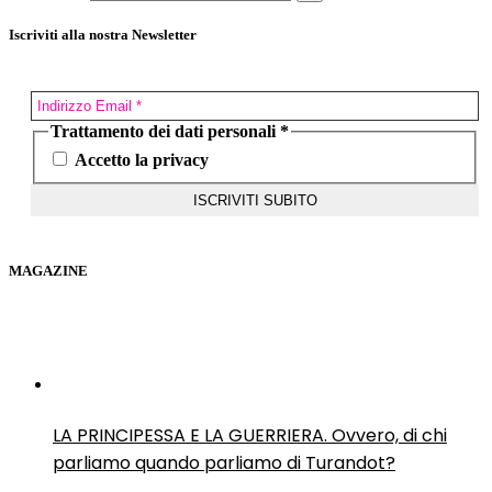
Iscriviti alla nostra Newsletter
Trattamento dei dati personali
*
Accetto la privacy
MAGAZINE
LA PRINCIPESSA E LA GUERRIERA. Ovvero, di chi
parliamo quando parliamo di Turandot?