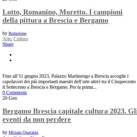
Lotto, Romanino, Moretto. I campioni
della pittura a Brescia e Bergamo
by
Redazione
Arte
,
Cultura
Share
Fino all’11 giugno 2023, Palazzo Martinengo a Brescia accoglie i
capolavori dei più importanti maestri dell’arte attivi tra il Cinquecento
il Settecento a Brescia e Bergamo. Per la prima...
0 Comments
20
Gen
Bergamo Brescia capitale cultura 2023. Gl
eventi da non perdere
by
Miriam Quaranta