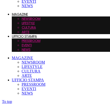
EVENTI
NEWS
MAGAZINE
NEWSROOM
LIFESTYLE
CULTURA
ARTE
UFFICIO STAMPA
PRESSROOM
EVENTI
NEWS
MAGAZINE
NEWSROOM
LIFESTYLE
CULTURA
ARTE
UFFICIO STAMPA
PRESSROOM
EVENTI
NEWS
To top