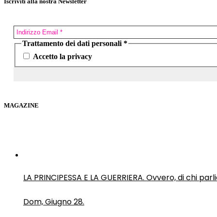
Iscriviti alla nostra Newsletter
Trattamento dei dati personali
*
Accetto la privacy
MAGAZINE
LA PRINCIPESSA E LA GUERRIERA. Ovvero, di chi par
Dom, Giugno 28.