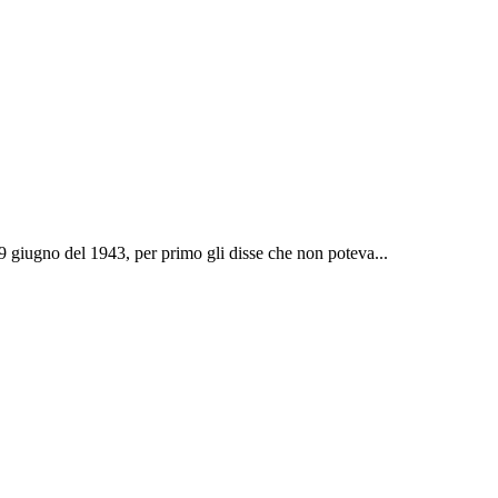
9 giugno del 1943, per primo gli disse che non poteva...