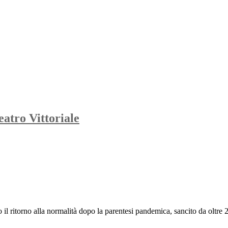
eatro Vittoriale
l ritorno alla normalità dopo la parentesi pandemica, sancito da oltre 23.