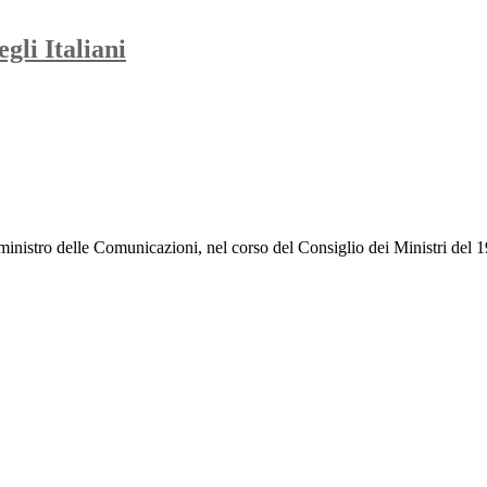
egli Italiani
inistro delle Comunicazioni, nel corso del Consiglio dei Ministri del 1