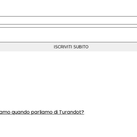
liamo quando parliamo di Turandot?