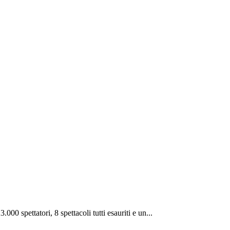
000 spettatori, 8 spettacoli tutti esauriti e un...