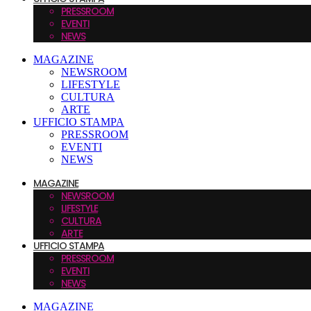
PRESSROOM
EVENTI
NEWS
MAGAZINE
NEWSROOM
LIFESTYLE
CULTURA
ARTE
UFFICIO STAMPA
PRESSROOM
EVENTI
NEWS
MAGAZINE
NEWSROOM
LIFESTYLE
CULTURA
ARTE
UFFICIO STAMPA
PRESSROOM
EVENTI
NEWS
MAGAZINE