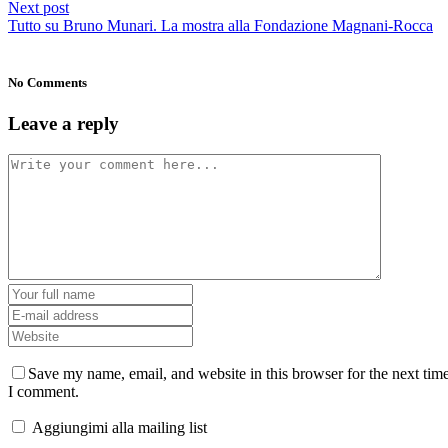
Next post
Tutto su Bruno Munari. La mostra alla Fondazione Magnani-Rocca
No Comments
Leave a reply
Save my name, email, and website in this browser for the next tim
I comment.
Aggiungimi alla mailing list