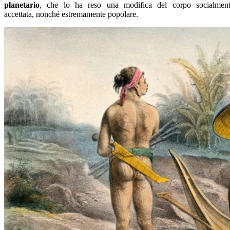
planetario
, che lo ha reso una modifica del corpo socialmen
accettata, nonché estremamente popolare.