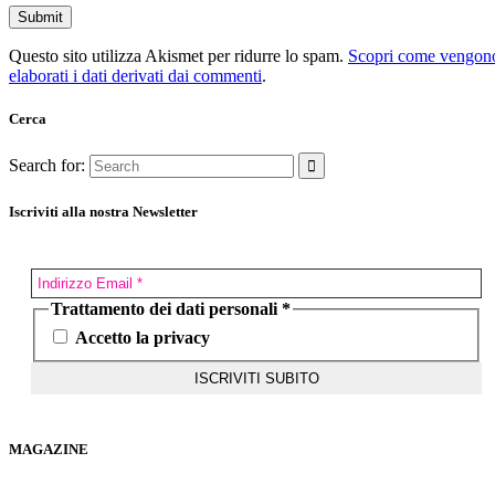
Questo sito utilizza Akismet per ridurre lo spam.
Scopri come vengon
elaborati i dati derivati dai commenti
.
Cerca
Search for:
Iscriviti alla nostra Newsletter
Trattamento dei dati personali
*
Accetto la privacy
MAGAZINE