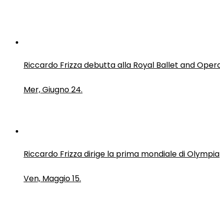
Riccardo Frizza debutta alla Royal Ballet and Oper
Mer, Giugno 24.
Riccardo Frizza dirige la prima mondiale di Olympia
Ven, Maggio 15.