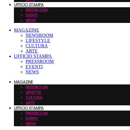
UFFICIO STAMPA
PRESSROOM
EVENTI
NEWS
MAGAZINE
NEWSROOM
LIFESTYLE
CULTURA
ARTE
UFFICIO STAMPA
PRESSROOM
EVENTI
NEWS
MAGAZINE
NEWSROOM
LIFESTYLE
CULTURA
ARTE
UFFICIO STAMPA
PRESSROOM
EVENTI
NEWS