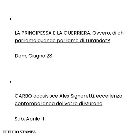
LA PRINCIPESSA E LA GUERRIERA. Ovvero, di chi
parliamo quando parliamo di Turandot?
Dom, Giugno 28.
GARBO acquisisce Alex Signoretti, eccellenza
contemporanea del vetro di Murano
Sab, Aprile 11.
UFFICIO STAMPA