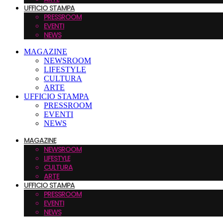
UFFICIO STAMPA
PRESSROOM
EVENTI
NEWS
MAGAZINE
NEWSROOM
LIFESTYLE
CULTURA
ARTE
UFFICIO STAMPA
PRESSROOM
EVENTI
NEWS
MAGAZINE
NEWSROOM
LIFESTYLE
CULTURA
ARTE
UFFICIO STAMPA
PRESSROOM
EVENTI
NEWS