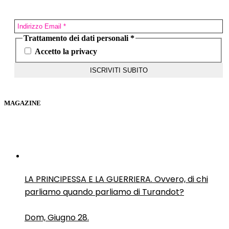
Trattamento dei dati personali
*
Accetto la privacy
MAGAZINE
LA PRINCIPESSA E LA GUERRIERA. Ovvero, di chi
parliamo quando parliamo di Turandot?
Dom, Giugno 28.