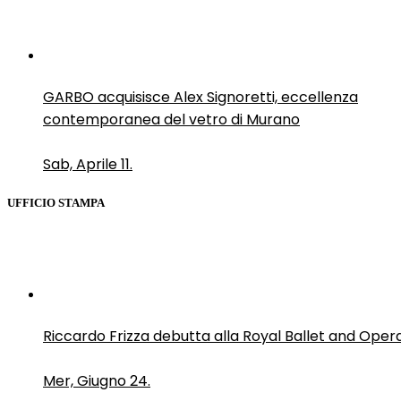
GARBO acquisisce Alex Signoretti, eccellenza
contemporanea del vetro di Murano
Sab, Aprile 11.
UFFICIO STAMPA
Riccardo Frizza debutta alla Royal Ballet and Oper
Mer, Giugno 24.