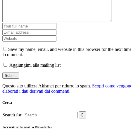
Save my name, email, and website in this browser for the next tim
I comment.
Aggiungimi alla mailing list
Questo sito utilizza Akismet per ridurre lo spam.
Scopri come vengon
elaborati i dati derivati dai commenti
.
Cerca
Search for:
Iscriviti alla nostra Newsletter