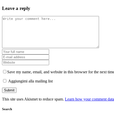
Leave a reply
Save my name, email, and website in this browser for the next tim
Aggiungimi alla mailing list
This site uses Akismet to reduce spam.
Learn how your comment data 
Search