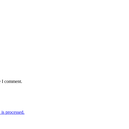
e I comment.
is processed.