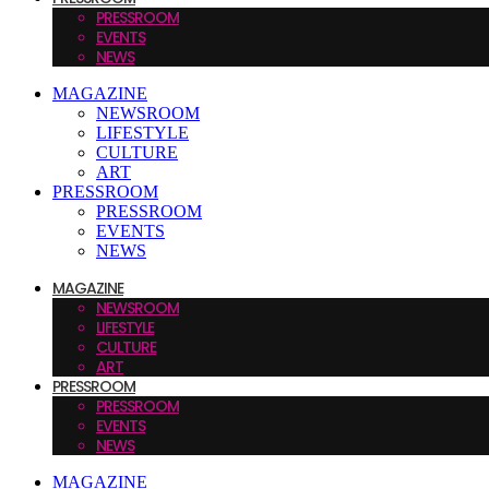
PRESSROOM
EVENTS
NEWS
MAGAZINE
NEWSROOM
LIFESTYLE
CULTURE
ART
PRESSROOM
PRESSROOM
EVENTS
NEWS
MAGAZINE
NEWSROOM
LIFESTYLE
CULTURE
ART
PRESSROOM
PRESSROOM
EVENTS
NEWS
MAGAZINE