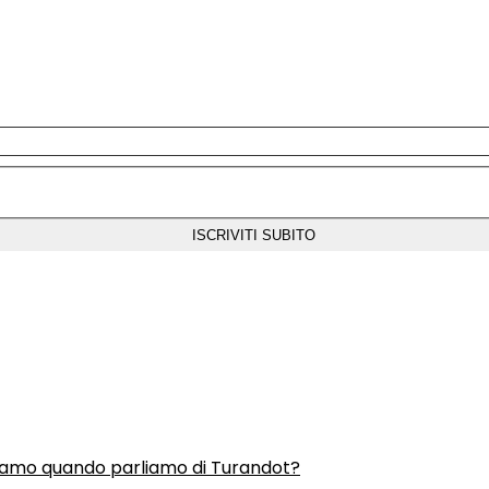
liamo quando parliamo di Turandot?