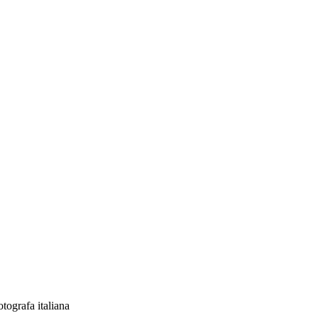
otografa italiana