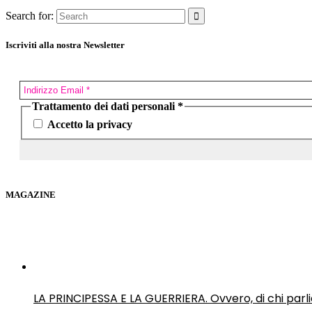
Search for:
Iscriviti alla nostra Newsletter
Trattamento dei dati personali
*
Accetto la privacy
MAGAZINE
LA PRINCIPESSA E LA GUERRIERA. Ovvero, di chi par