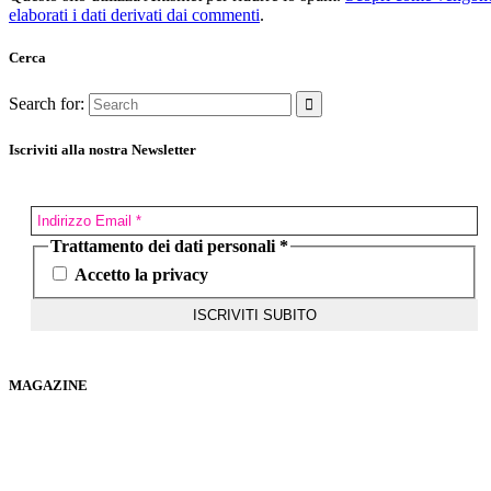
elaborati i dati derivati dai commenti
.
Cerca
Search for:
Iscriviti alla nostra Newsletter
Trattamento dei dati personali
*
Accetto la privacy
MAGAZINE