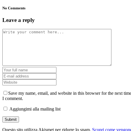
No Comments
Leave a reply
Save my name, email, and website in this browser for the next tim
I comment.
Aggiungimi alla mailing list
Questo sito utilizza Akismet per ridurre lo spam.
Scopri come vengon