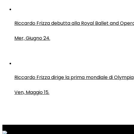
Riccardo Frizza debutta alla Royal Ballet and Oper
Mer, Giugno 24.
Riccardo Frizza dirige la prima mondiale di Olympia
Ven, Maggio 15.