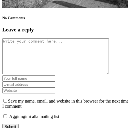
No Comments
Leave a reply
Save my name, email, and website in this browser for the next tim
I comment.
Aggiungimi alla mailing list