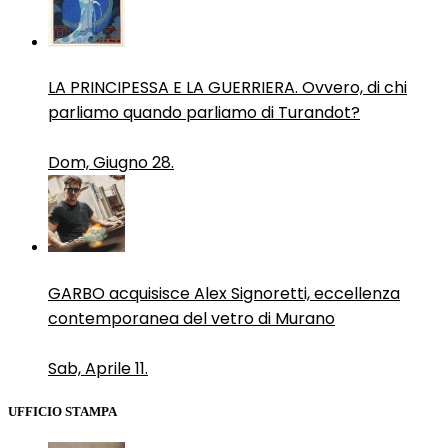
LA PRINCIPESSA E LA GUERRIERA. Ovvero, di chi
parliamo quando parliamo di Turandot?
Dom, Giugno 28.
GARBO acquisisce Alex Signoretti, eccellenza
contemporanea del vetro di Murano
Sab, Aprile 11.
UFFICIO STAMPA