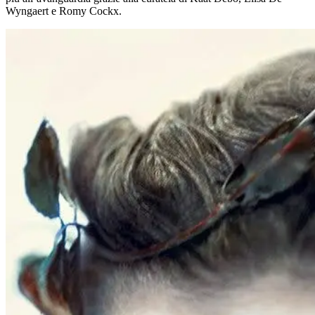
Wyngaert e Romy Cockx.