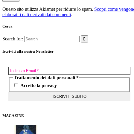
Questo sito utilizza Akismet per ridurre lo spam.
Scopri come vengon
elaborati i dati derivati dai commenti
.
Cerca
Search for:
Iscriviti alla nostra Newsletter
Trattamento dei dati personali
*
Accetto la privacy
MAGAZINE