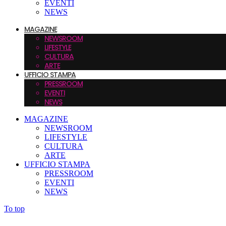
EVENTI
NEWS
MAGAZINE
NEWSROOM
LIFESTYLE
CULTURA
ARTE
UFFICIO STAMPA
PRESSROOM
EVENTI
NEWS
MAGAZINE
NEWSROOM
LIFESTYLE
CULTURA
ARTE
UFFICIO STAMPA
PRESSROOM
EVENTI
NEWS
To top