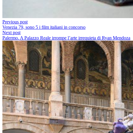
Previous post
Venezia 79, sono 5 i film italiani in concorso
Next post
Palermo. A Palazzo Reale irrompe l’arte irrequieta di Ryan Mendoza