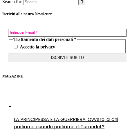
Search for:
Iscriviti alla nostra Newsletter
Trattamento dei dati personali
*
Accetto la privacy
MAGAZINE
LA PRINCIPESSA E LA GUERRIERA. Ovvero, di chi
parliamo quando parliamo di Turandot?