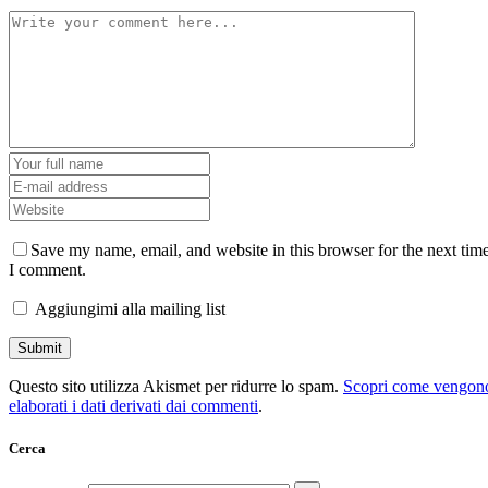
Save my name, email, and website in this browser for the next tim
I comment.
Aggiungimi alla mailing list
Questo sito utilizza Akismet per ridurre lo spam.
Scopri come vengon
elaborati i dati derivati dai commenti
.
Cerca