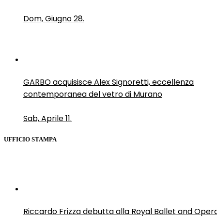
Dom, Giugno 28.
GARBO acquisisce Alex Signoretti, eccellenza
contemporanea del vetro di Murano
Sab, Aprile 11.
UFFICIO STAMPA
Riccardo Frizza debutta alla Royal Ballet and Oper