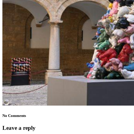
No Comments
Leave a reply