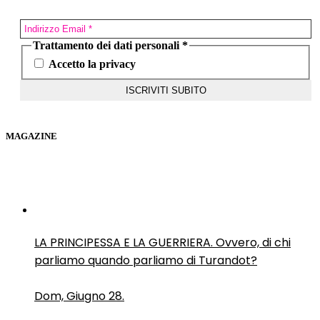
Trattamento dei dati personali
*
Accetto la privacy
MAGAZINE
LA PRINCIPESSA E LA GUERRIERA. Ovvero, di chi
parliamo quando parliamo di Turandot?
Dom, Giugno 28.