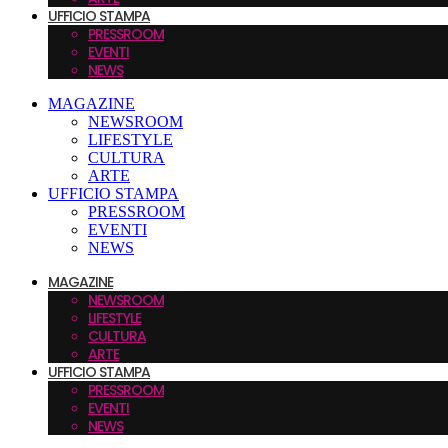
UFFICIO STAMPA
PRESSROOM
EVENTI
NEWS
MAGAZINE
NEWSROOM
LIFESTYLE
CULTURA
ARTE
UFFICIO STAMPA
PRESSROOM
EVENTI
NEWS
MAGAZINE
NEWSROOM
LIFESTYLE
CULTURA
ARTE
UFFICIO STAMPA
PRESSROOM
EVENTI
NEWS