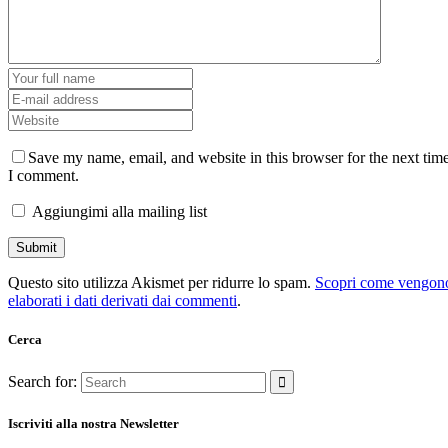
Save my name, email, and website in this browser for the next tim
I comment.
Aggiungimi alla mailing list
Questo sito utilizza Akismet per ridurre lo spam.
Scopri come vengon
elaborati i dati derivati dai commenti
.
Cerca
Search for:
Iscriviti alla nostra Newsletter