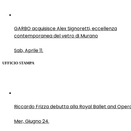
GARBO acquisisce Alex Signoretti, eccellenza
contemporanea del vetro di Murano
Sab, Aprile 11.
UFFICIO STAMPA
Riccardo Frizza debutta alla Royal Ballet and Oper
Mer, Giugno 24.