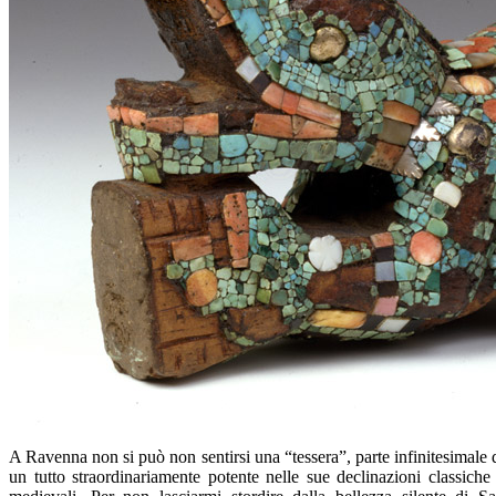
A Ravenna non si può non sentirsi una “tessera”, parte infinitesimale 
un tutto straordinariamente potente nelle sue declinazioni classiche