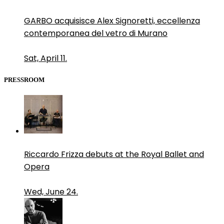
GARBO acquisisce Alex Signoretti, eccellenza
contemporanea del vetro di Murano
Sat, April 11.
PRESSROOM
Riccardo Frizza debuts at the Royal Ballet and
Opera
Wed, June 24.