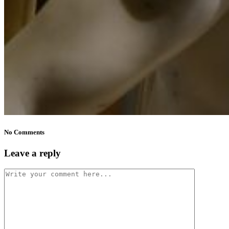
No Comments
Leave a reply