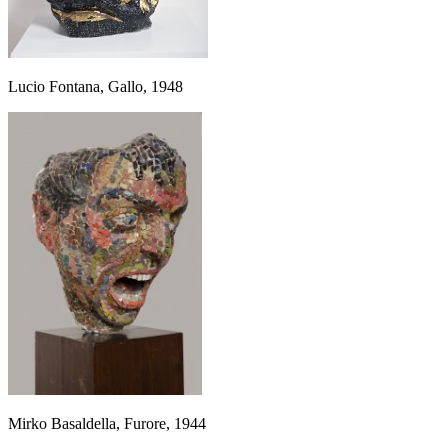
Lucio Fontana, Gallo, 1948
Mirko Basaldella, Furore, 1944