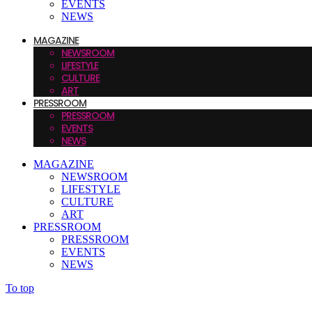
EVENTS
NEWS
MAGAZINE
NEWSROOM
LIFESTYLE
CULTURE
ART
PRESSROOM
PRESSROOM
EVENTS
NEWS
MAGAZINE
NEWSROOM
LIFESTYLE
CULTURE
ART
PRESSROOM
PRESSROOM
EVENTS
NEWS
To top