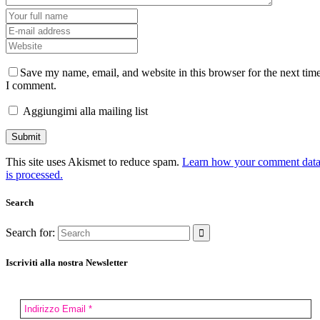
Save my name, email, and website in this browser for the next tim
I comment.
Aggiungimi alla mailing list
This site uses Akismet to reduce spam.
Learn how your comment dat
is processed.
Search
Search for:
Iscriviti alla nostra Newsletter