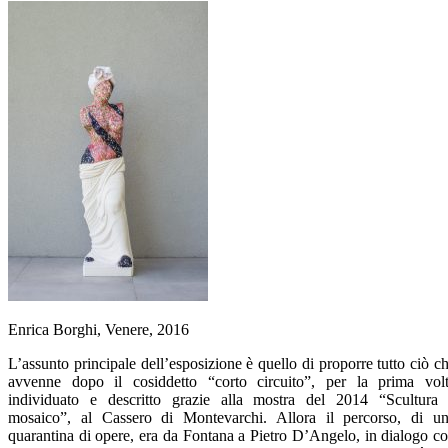
Enrica Borghi, Venere, 2016
L’assunto principale dell’esposizione è quello di proporre tutto ciò c
avvenne dopo il cosiddetto “corto circuito”, per la prima vol
individuato e descritto grazie alla mostra del 2014 “Scultura
mosaico”, al Cassero di Montevarchi. Allora il percorso, di u
quarantina di opere, era da Fontana a Pietro D’Angelo, in dialogo c