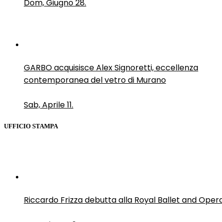
Dom, Giugno 28.
GARBO acquisisce Alex Signoretti, eccellenza
contemporanea del vetro di Murano
Sab, Aprile 11.
UFFICIO STAMPA
Riccardo Frizza debutta alla Royal Ballet and Oper