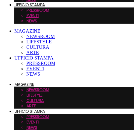
UFFICIO STAMPA
PRESSROOM
EVENTI
NEWS
MAGAZINE
NEWSROOM
LIFESTYLE
CULTURA
ARTE
UFFICIO STAMPA
PRESSROOM
EVENTI
NEWS
MAGAZINE
NEWSROOM
LIFESTYLE
CULTURA
ARTE
UFFICIO STAMPA
PRESSROOM
EVENTI
NEWS