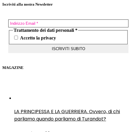
Iscriviti alla nostra Newsletter
Trattamento dei dati personali
*
Accetto la privacy
MAGAZINE
LA PRINCIPESSA E LA GUERRIERA. Ovvero, di chi
parliamo quando parliamo di Turandot?