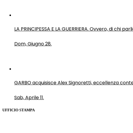
LA PRINCIPESSA E LA GUERRIERA. Ovvero, di chi par
Dom, Giugno 28.
GARBO acquisisce Alex Signoretti, eccellenza con
Sab, Aprile 11.
UFFICIO STAMPA