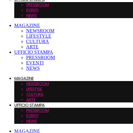
PRESSROOM
EVENTI
NEWS
MAGAZINE
NEWSROOM
LIFESTYLE
CULTURA
ARTE
UFFICIO STAMPA
PRESSROOM
EVENTI
NEWS
MAGAZINE
NEWSROOM
LIFESTYLE
CULTURA
ARTE
UFFICIO STAMPA
PRESSROOM
EVENTI
NEWS
MAGAZINE