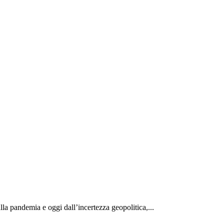
la pandemia e oggi dall’incertezza geopolitica,...