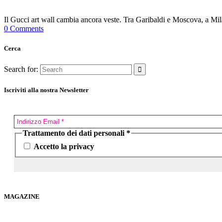
Il Gucci art wall cambia ancora veste. Tra Garibaldi e Moscova, a Mila
0 Comments
Cerca
Search for:
Iscriviti alla nostra Newsletter
Trattamento dei dati personali
*
Accetto la privacy
MAGAZINE