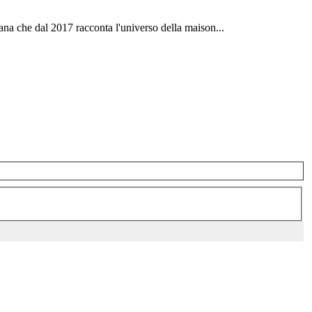
ana che dal 2017 racconta l'universo della maison...