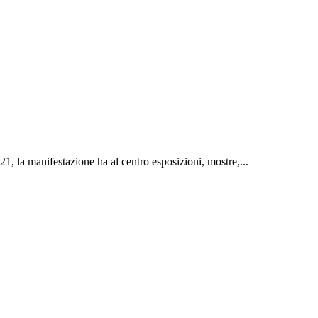
, la manifestazione ha al centro esposizioni, mostre,...